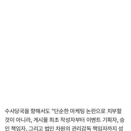
수사당국을 향해서도 "단순한 마케팅 논란으로 치부할
것이 아니라, 게시물 최초 작성자부터 이벤트 기획자, 승
인 책임자, 그리고 법인 차원의 관리감독 책임자까지 성