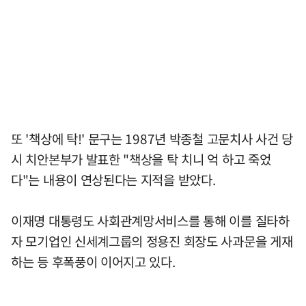
또 '책상에 탁!' 문구는 1987년 박종철 고문치사 사건 당
시 치안본부가 발표한 "책상을 탁 치니 억 하고 죽었
다"는 내용이 연상된다는 지적을 받았다.
이재명 대통령도 사회관계망서비스를 통해 이를 질타하
자 모기업인 신세계그룹의 정용진 회장도 사과문을 게재
하는 등 후폭풍이 이어지고 있다.