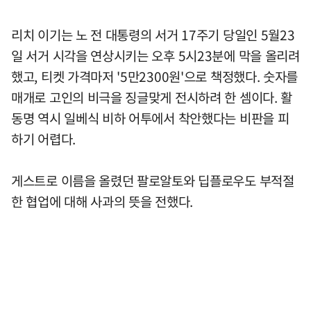
리치 이기는 노 전 대통령의 서거 17주기 당일인 5월23
일 서거 시각을 연상시키는 오후 5시23분에 막을 올리려
했고, 티켓 가격마저 '5만2300원'으로 책정했다. 숫자를
매개로 고인의 비극을 징글맞게 전시하려 한 셈이다. 활
동명 역시 일베식 비하 어투에서 착안했다는 비판을 피
하기 어렵다.
게스트로 이름을 올렸던 팔로알토와 딥플로우도 부적절
한 협업에 대해 사과의 뜻을 전했다.