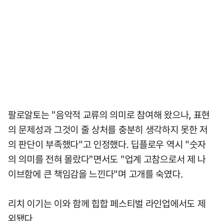
팔로알토는 "음악적 교류의 의미로 참여해 왔으나, 표현
의 문제성과 그것이 줄 상처를 충분히 생각하지 못한 저
의 판단이 부족했다"고 인정했다. 딥플로우 역시 "숫자
의 의미를 전혀 몰랐다"면서도 "업계 고참으로서 제 나
이브함에 큰 책임감을 느낀다"며 고개를 숙였다.
리치 이기는 이와 함께 힙합 페스티벌 라인업에서도 제
외됐다.