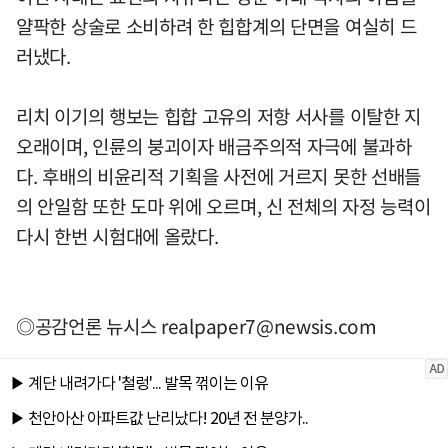
얄팍한 상술로 소비하려 한 힙합계의 단면을 여실히 드
러냈다.
리치 이기의 행보는 힙합 고유의 저항 서사를 이탈한 지
오래이며, 인륜의 붕괴이자 배금주의적 자극에 불과하
다. 후배의 비윤리적 기획을 사전에 거르지 못한 선배들
의 안일함 또한 도마 위에 오르며, 신 전체의 자정 능력이
다시 한번 시험대에 올랐다.
◎공감언론 뉴시스
realpaper7@newsis.com