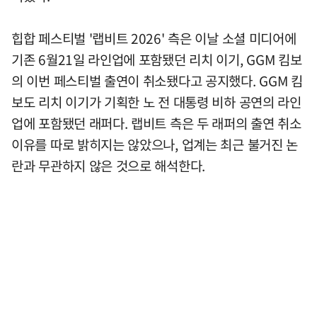
힙합 페스티벌 '랩비트 2026' 측은 이날 소셜 미디어에
기존 6월21일 라인업에 포함됐던 리치 이기, GGM 킴보
의 이번 페스티벌 출연이 취소됐다고 공지했다. GGM 킴
보도 리치 이기가 기획한 노 전 대통령 비하 공연의 라인
업에 포함됐던 래퍼다. 랩비트 측은 두 래퍼의 출연 취소
이유를 따로 밝히지는 않았으나, 업계는 최근 불거진 논
란과 무관하지 않은 것으로 해석한다.