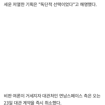
세운 저열한 기획은 "독단적 선택이었다"고 해명했다.
비판 여론이 거세지자 대관처인 연남스페이스 측은 오는
23일 대관 계약을 즉시 취소했다.