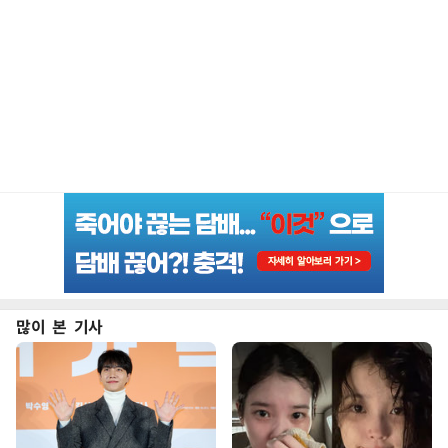
많이 본 기사