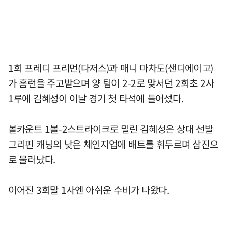
1회 프레디 프리먼(다저스)과 매니 마차도(샌디에이고)
가 홈런을 주고받으며 양 팀이 2-2로 맞서던 2회초 2사
1루에 김혜성이 이날 경기 첫 타석에 들어섰다.
볼카운트 1볼-2스트라이크로 밀린 김혜성은 상대 선발
그리핀 캐닝의 낮은 체인지업에 배트를 휘두르며 삼진으
로 물러났다.
이어진 3회말 1사엔 아쉬운 수비가 나왔다.