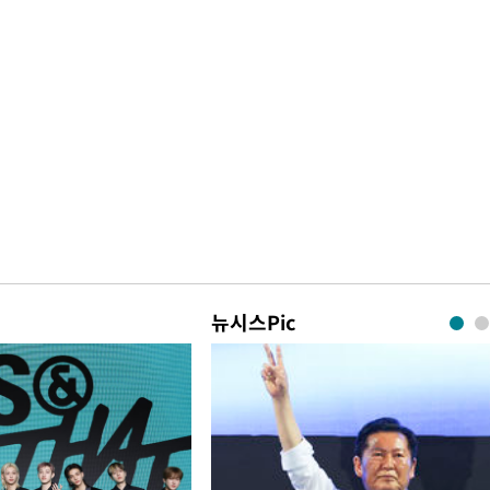
뉴시스Pic