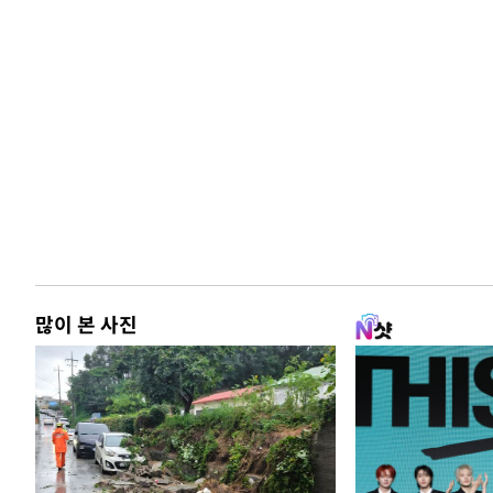
많이 본 사진