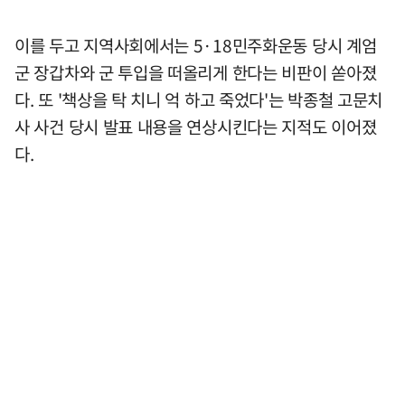
이를 두고 지역사회에서는 5·18민주화운동 당시 계엄
군 장갑차와 군 투입을 떠올리게 한다는 비판이 쏟아졌
다. 또 '책상을 탁 치니 억 하고 죽었다'는 박종철 고문치
사 사건 당시 발표 내용을 연상시킨다는 지적도 이어졌
다.