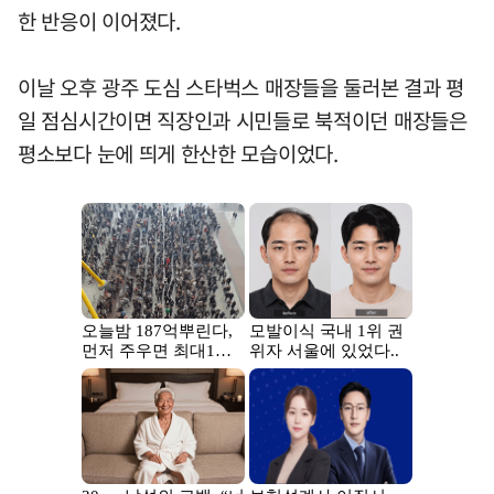
한 반응이 이어졌다.
이날 오후 광주 도심 스타벅스 매장들을 둘러본 결과 평
일 점심시간이면 직장인과 시민들로 북적이던 매장들은
평소보다 눈에 띄게 한산한 모습이었다.