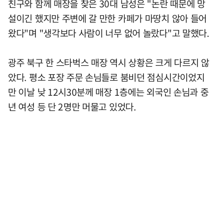
친구와 함께 매장을 찾은 30대 남성은 "논란 때문에 망
설이긴 했지만 주변에 갈 만한 카페가 마땅치 않아 들어
왔다"며 "생각보다 사람이 너무 없어 놀랐다"고 말했다.
광주 북구 한 스타벅스 매장 역시 상황은 크게 다르지 않
았다. 평소 포장 주문 손님들로 붐비던 점심시간이었지
만 이날 낮 12시30분께 매장 1층에는 외국인 손님과 중
년 여성 등 단 2명만 머물고 있었다.