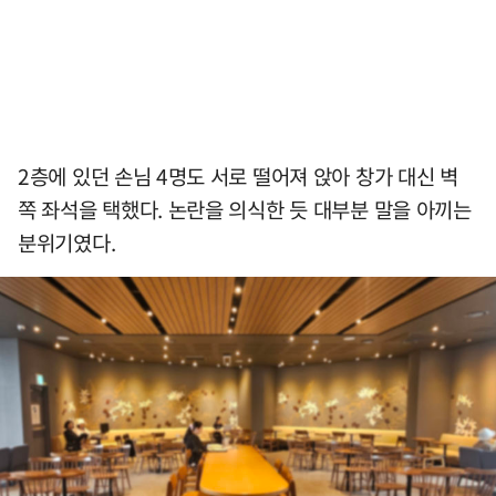
2층에 있던 손님 4명도 서로 떨어져 앉아 창가 대신 벽
쪽 좌석을 택했다. 논란을 의식한 듯 대부분 말을 아끼는
분위기였다.