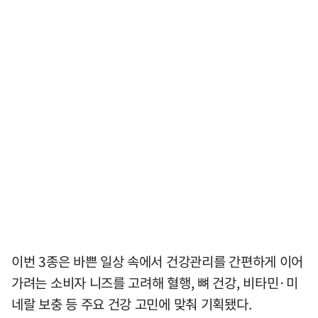
이번 3종은 바쁜 일상 속에서 건강관리를 간편하게 이어
가려는 소비자 니즈를 고려해 혈행, 뼈 건강, 비타민·미
네랄 보충 등 주요 건강 고민에 맞춰 기획됐다.