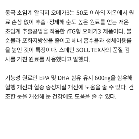
동국 초임계 알티지 오메가3는 50도 이하의 저온에서 원
료 손상 없이 추출·정제해 순도 높은 원료를 얻는 저온
초임계 추출공법을 적용한 rTG형 오메가3 제품이다. 불
순물과 포화지방산을 줄이고 체내 흡수율과 생체이용률
을 높인 것이 특징이다. 스페인 SOLUTEX사의 품질 검
사를 거친 원료를 사용했다고 말했다.
기능성 원료인 EPA 및 DHA 함유 유지 600㎎을 함유해
혈행 개선과 혈중 중성지질 개선에 도움을 줄 수 있다. 건
조한 눈을 개선해 눈 건강에도 도움을 줄 수 있다.