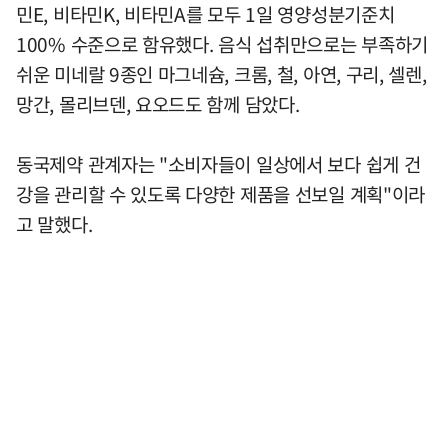
민E, 비타민K, 비타민A를 모두 1일 영양성분기준치
100% 수준으로 함유했다. 음식 섭취만으로는 부족하기
쉬운 미네랄 9종인 마그네슘, 크롬, 철, 아연, 구리, 셀렌,
망간, 몰리브덴, 요오드도 함께 담았다.
동국제약 관계자는 "소비자들이 일상에서 보다 쉽게 건
강을 관리할 수 있도록 다양한 제품을 선보일 계획"이라
고 말했다.