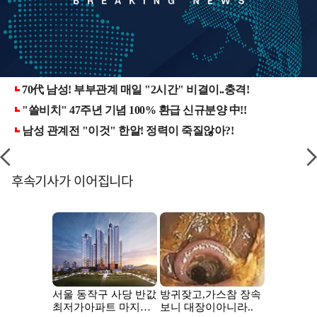
후속기사가 이어집니다