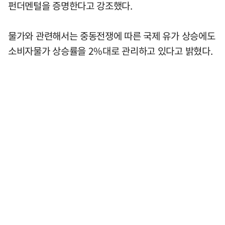
펀더멘털을 증명한다고 강조했다.
물가와 관련해서는 중동전쟁에 따른 국제 유가 상승에도
소비자물가 상승률을 2%대로 관리하고 있다고 밝혔다.