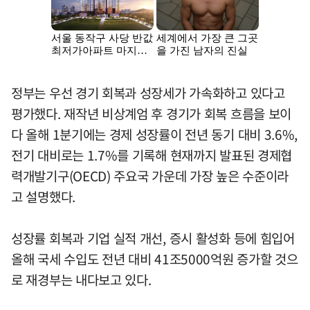
정부는 우선 경기 회복과 성장세가 가속화하고 있다고
평가했다. 재작년 비상계엄 후 경기가 회복 흐름을 보이
다 올해 1분기에는 경제 성장률이 전년 동기 대비 3.6%,
전기 대비로는 1.7%를 기록해 현재까지 발표된 경제협
력개발기구(OECD) 주요국 가운데 가장 높은 수준이라
고 설명했다.
성장률 회복과 기업 실적 개선, 증시 활성화 등에 힘입어
올해 국세 수입도 전년 대비 41조5000억원 증가할 것으
로 재경부는 내다보고 있다.