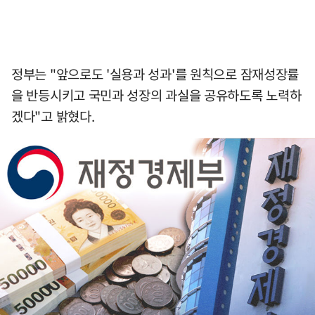
정부는 "앞으로도 '실용과 성과'를 원칙으로 잠재성장률
을 반등시키고 국민과 성장의 과실을 공유하도록 노력하
겠다"고 밝혔다.