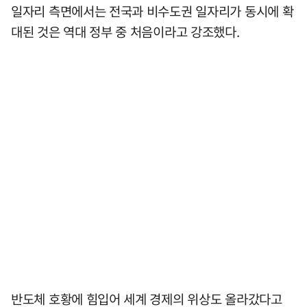
일자리 측면에서는 전국과 비수도권 일자리가 동시에 확
대된 것은 역대 정부 중 처음이라고 강조했다.
반도체 호황에 힘입어 세계 경제의 위상도 올라갔다고