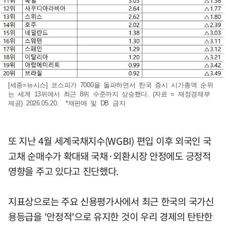
[세종=뉴시스] 코스피가 7000을 돌파하면서 한국 증시 시가총액 순위
는 세계 13위에서 최근 8위 수준까지 상승했다. (자료 = 재정경제부
제공) 2026.05.20. *재판매 및 DB 금지
또 지난 4월 세계국채지수(WGBI) 편입 이후 외국인 국
고채 순매수가 확대돼 국채·외환시장 안정에도 긍정적
영향을 주고 있다고 진단했다.
지표상으로는 주요 신용평가사에서 최근 한국의 국가신
용등급을 '안정적'으로 유지한 것이 우리 경제의 탄탄한