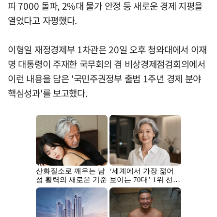
피 7000 돌파, 2%대 물가 안정 등 새로운 경제 지평을
열었다고 자평했다.
이형일 재정경제부 1차관은 20일 오후 청와대에서 이재
명 대통령이 주재한 국무회의 겸 비상경제점검회의에서
이런 내용을 담은 '국민주권정부 출범 1주년 경제 분야
핵심성과'를 보고했다.