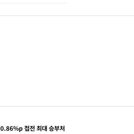
0.86%p 접전 최대 승부처