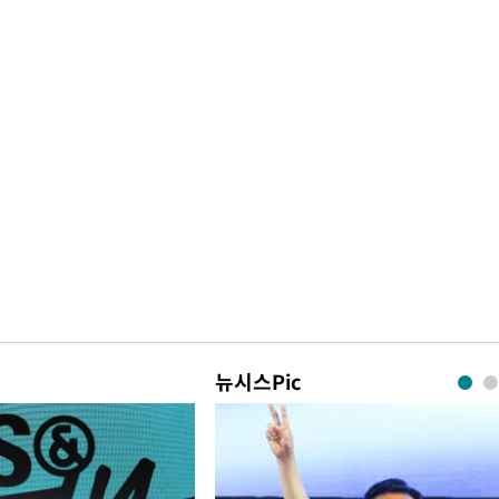
뉴시스Pic