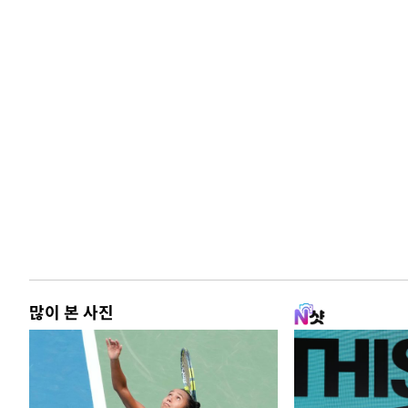
많이 본 사진