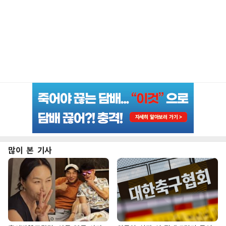
많이 본 기사