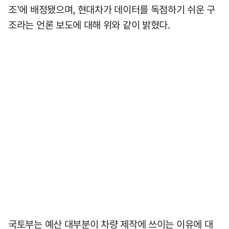
조'에 배정됐으며, 현대차가 데이터를 독점하기 쉬운 구
조라는 언론 보도에 대해 위와 같이 밝혔다.
국토부는 예산 대부분이 차량 제작에 쓰이는 이유에 대