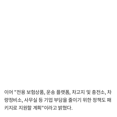
이어 "전용 보험상품, 운송 플랫폼, 차고지 및 충전소, 차
량정비소, 사무실 등 기업 부담을 줄이기 위한 정책도 패
키지로 지원할 계획"이라고 밝혔다.