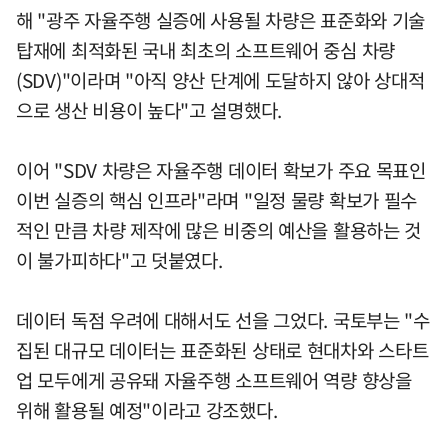
해 "광주 자율주행 실증에 사용될 차량은 표준화와 기술
탑재에 최적화된 국내 최초의 소프트웨어 중심 차량
(SDV)"이라며 "아직 양산 단계에 도달하지 않아 상대적
으로 생산 비용이 높다"고 설명했다.
이어 "SDV 차량은 자율주행 데이터 확보가 주요 목표인
이번 실증의 핵심 인프라"라며 "일정 물량 확보가 필수
적인 만큼 차량 제작에 많은 비중의 예산을 활용하는 것
이 불가피하다"고 덧붙였다.
데이터 독점 우려에 대해서도 선을 그었다. 국토부는 "수
집된 대규모 데이터는 표준화된 상태로 현대차와 스타트
업 모두에게 공유돼 자율주행 소프트웨어 역량 향상을
위해 활용될 예정"이라고 강조했다.