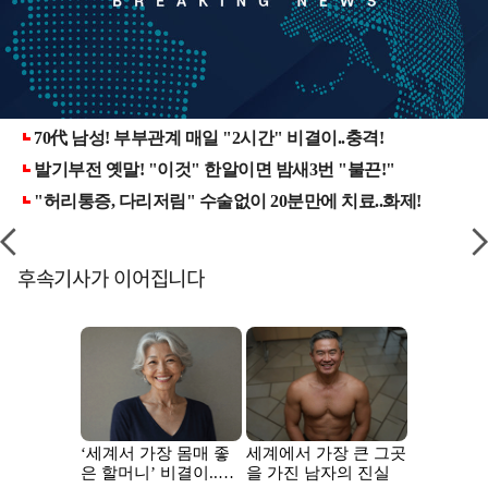
후속기사가 이어집니다