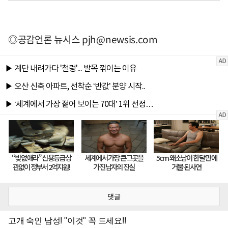
◎공감언론 뉴시스
pjh@newsis.com
댓글