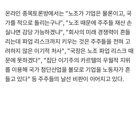
온라인 종목토론방에서는 "노조가 기업은 물론이고, 국
가를 적으로 돌리는구나", "노조 때문에 주주들 재산 손
실나면 감당 가능하겠냐", "회사의 미래 경쟁력이 흔들
리는데 파업 리스크까지 키우는 것은 주주들을 전혀 고
려하지 않은 이기적 처사", "국장은 노조 파업 리스크 때
문에 못하겠다", "집단 이기주의 카르텔의 우월적 지위
를 이용해 국가 첨단산업을 볼모로 기업을 노동자가 흔
들고 있다" 등 주주들의 날선 비판이 이어지고 있다.