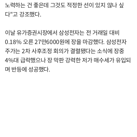
노력하는 건 좋은데 그것도 적정한 선이 있지 않나 싶
다"고 강조했다.
이날 유가증권시장에서 삼성전자는 전 거래일 대비
0.18% 오른 27만6000원에 장을 마감했다. 삼성전자
주가는 2차 사후조정 회의가 결렬됐다는 소식에 장중
4%대 급락했으나 장 막판 강력한 저가 매수세가 유입되
며 반등에 성공했다.