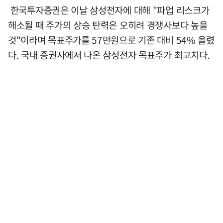
한국투자증권은 이날 삼성전자에 대해 "파업 리스크가
해소될 때 주가의 상승 탄력은 오히려 경쟁사보다 높을
것"이라며 목표주가를 57만원으로 기존 대비 54% 올렸
다. 국내 증권사에서 나온 삼성전자 목표주가 최고치다.