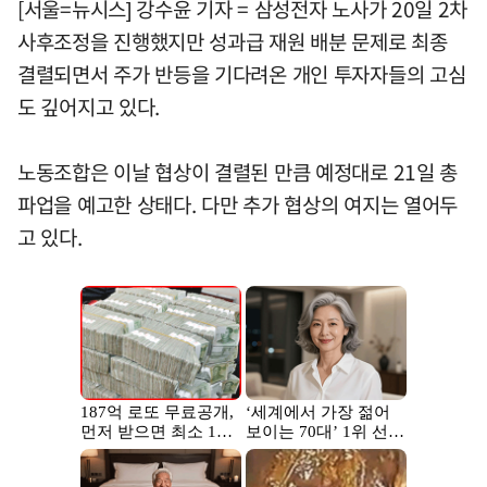
[서울=뉴시스] 강수윤 기자 = 삼성전자 노사가 20일 2차
사후조정을 진행했지만 성과급 재원 배분 문제로 최종
결렬되면서 주가 반등을 기다려온 개인 투자자들의 고심
도 깊어지고 있다.
노동조합은 이날 협상이 결렬된 만큼 예정대로 21일 총
파업을 예고한 상태다. 다만 추가 협상의 여지는 열어두
고 있다.