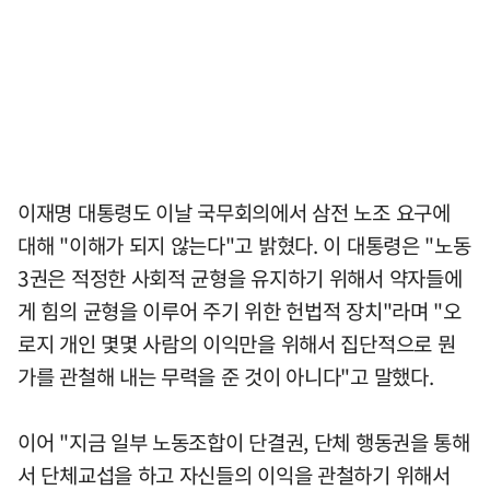
이재명 대통령도 이날 국무회의에서 삼전 노조 요구에
대해 "이해가 되지 않는다"고 밝혔다. 이 대통령은 "노동
3권은 적정한 사회적 균형을 유지하기 위해서 약자들에
게 힘의 균형을 이루어 주기 위한 헌법적 장치"라며 "오
로지 개인 몇몇 사람의 이익만을 위해서 집단적으로 뭔
가를 관철해 내는 무력을 준 것이 아니다"고 말했다.
이어 "지금 일부 노동조합이 단결권, 단체 행동권을 통해
서 단체교섭을 하고 자신들의 이익을 관철하기 위해서