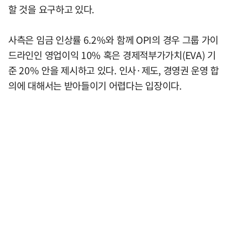
할 것을 요구하고 있다.
사측은 임금 인상률 6.2%와 함께 OPI의 경우 그룹 가이
드라인인 영업이익 10% 혹은 경제적부가가치(EVA) 기
준 20% 안을 제시하고 있다. 인사·제도, 경영권 운영 합
의에 대해서는 받아들이기 어렵다는 입장이다.