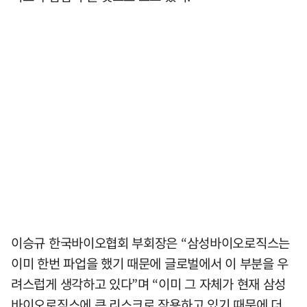
이승규 한국바이오협회 부회장은 “삼성바이오로직스는
이미 한번 파업을 했기 때문에 글로벌에서 이 부분을 우
려스럽게 생각하고 있다”며 “이미 그 자체가 현재 삼성
바이오로직스에 큰 리스크로 작용하고 있기 때문에 더