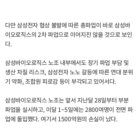
다만 삼성전자 협상 불발에 따른 총파업이 바로 삼성바
이오로직스의 2차 파업으로 이어지진 않을 것으로 보인
다.
삼성바이오로직스 노조 내부에서도 장기 파업 부담 및
생산 차질 리스크, 삼성전자 노노 갈등에 따른 연대 분위
기 약화, 조합원 피로감 등이 부각되고 있어서다.
삼성바이오로직스 노조는 앞서 지난달 28일부터 부분
파업을 실시하고, 이달 1~5일에는 2800여명이 전면 파
업에 돌입했다. 여기서 1500억원의 손실이 났다.