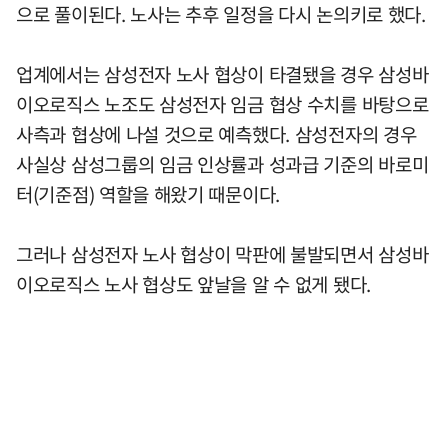
으로 풀이된다. 노사는 추후 일정을 다시 논의키로 했다.
업계에서는 삼성전자 노사 협상이 타결됐을 경우 삼성바
이오로직스 노조도 삼성전자 임금 협상 수치를 바탕으로
사측과 협상에 나설 것으로 예측했다. 삼성전자의 경우
사실상 삼성그룹의 임금 인상률과 성과급 기준의 바로미
터(기준점) 역할을 해왔기 때문이다.
그러나 삼성전자 노사 협상이 막판에 불발되면서 삼성바
이오로직스 노사 협상도 앞날을 알 수 없게 됐다.