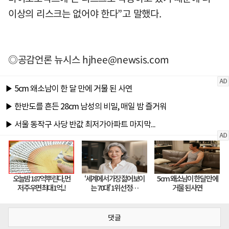
이상의 리스크는 없어야 한다”고 말했다.
◎공감언론 뉴시스
hjhee@newsis.com
댓글