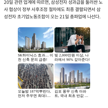
20일 관련 업계에 따르면, 삼성전자 성과급을 둘러싼 노
사 협상이 정부 사후조정 절차에도 최종 결렬되면서 삼
성전자 초기업노동조합이 오는 21일 총파업에 나선다.