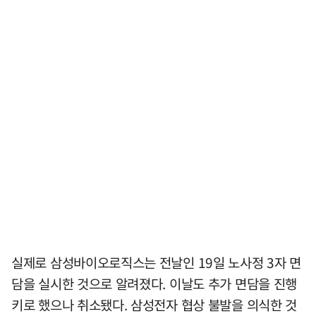
실제로 삼성바이오로직스는 전날인 19일 노사정 3자 면
담을 실시한 것으로 알려졌다. 이날도 추가 면담을 진행
키로 했으나 취소됐다. 삼성전자 협상 불발을 의식한 것