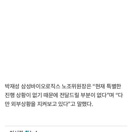
박재성 삼성바이오로직스 노조위원장은 “현재 특별한
진행 상황이 없기 때문에 전달드릴 부분이 없다”며 “다
만 외부상황을 지켜보고 있다”고 말했다.