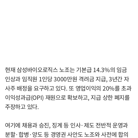
현재 삼성바이오로직스 노조는 기본급 14.3%의 임금
인상과 임직원 1인당 3000만원 격려금 지급, 3년간 자
사주 배정을 요구하고 있다. 또 영업이익의 20%를 초과
이익성과급(OPI) 재원으로 확보하고, 지급 상한 폐지를
주장하고 있다.
여기에 채용과 승진, 징계 등 인사·제도 전반적 운영과
분할·합병·양도 등 경영권 사안도 노조와 사전에 합의