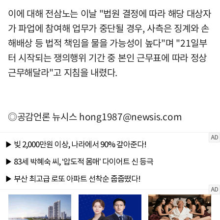
이에 대해 전삼노는 이날 "법원 결정에 따라 해당 대상자
가 파업에 참여해 업무가 중단될 경우, 사측은 징계와 손
해배상 등 법적 책임을 물을 가능성이 높다"며 "21일부
터 시작되는 쟁의행위 기간 중 본인 근무표에 따라 정상
근무해달라"고 지침을 내렸다.
◎공감언론 뉴시스
hong1987@newsis.com