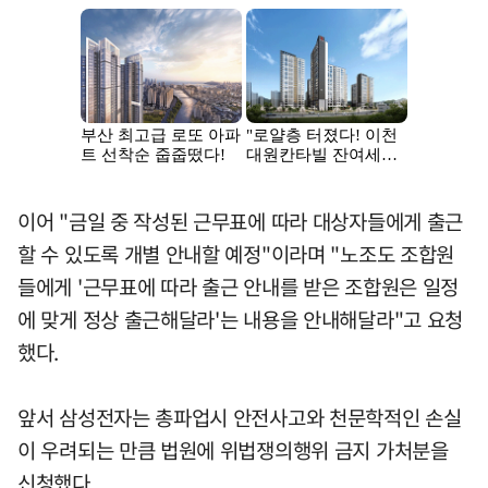
이어 "금일 중 작성된 근무표에 따라 대상자들에게 출근
할 수 있도록 개별 안내할 예정"이라며 "노조도 조합원
들에게 '근무표에 따라 출근 안내를 받은 조합원은 일정
에 맞게 정상 출근해달라'는 내용을 안내해달라"고 요청
했다.
앞서 삼성전자는 총파업시 안전사고와 천문학적인 손실
이 우려되는 만큼 법원에 위법쟁의행위 금지 가처분을
신청했다.