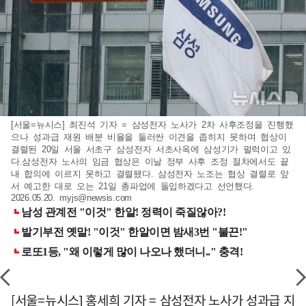
[서울=뉴시스] 최진석 기자 = 삼성전자 노사가 2차 사후조정을 진행했
으나 성과급 재원 배분 비율을 둘러싼 이견을 좁히지 못하며 협상이
결렬된 20일 서울 서초구 삼성전자 서초사옥에 삼성기가 펄럭이고 있
다.삼성전자 노사의 임금 협상은 이날 정부 사후 조정 절차에서도 끝
내 합의에 이르지 못하고 결렬됐다. 삼성전자 노조는 협상 결렬로 앞
서 예고한 대로 오는 21일 총파업에 돌입하겠다고 선언했다.
2026.05.20.
myjs@newsis.com
[서울=뉴시스] 홍세희 기자 = 삼성전자 노사가 성과급 지