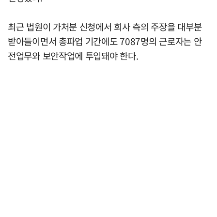
최근 법원이 가처분 신청에서 회사 측의 주장을 대부분
받아들이면서 총파업 기간에도 7087명의 근로자는 안
전업무와 보안작업에 투입돼야 한다.