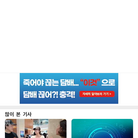
많이 본 기사