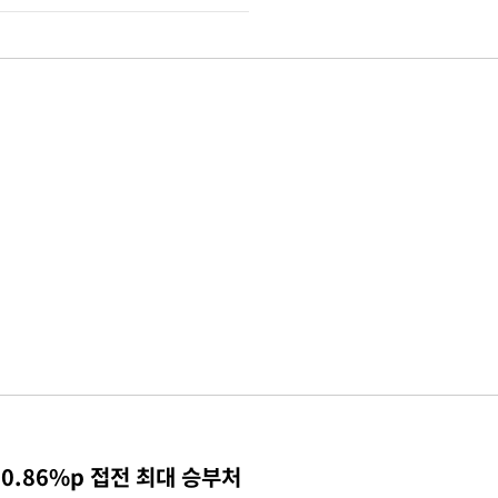
0.86%p 접전 최대 승부처