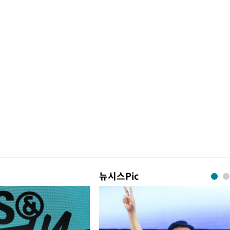
뉴시스Pic