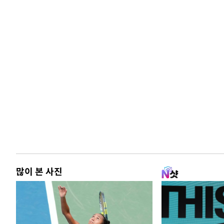
많이 본 사진