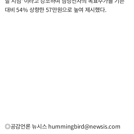
할 시점"이라고 강조하며 삼성전자의 목표주가를 기존
대비 54% 상향한 57만원으로 높여 제시했다.
◎공감언론 뉴시스
hummingbird@newsis.com