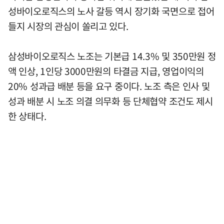
성바이오로직스의 노사 갈등 역시 장기화 국면으로 접어
들지 시장의 관심이 쏠리고 있다.
삼성바이오로직스 노조는 기본급 14.3% 및 350만원 정
액 인상, 1인당 3000만원의 타결금 지급, 영업이익의
20% 성과급 배분 등을 요구 중이다. 노조 측은 인사 및
성과 배분 시 노조 의결 의무화 등 단체협약 조건도 제시
한 상태다.