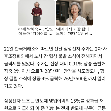
21일 한국거래소에 따르면 전날 삼성전자 주가는 2차 사
후조정회의에서 노사 간 협상 불발 소식이 전해지면서
급락세를 맞았다. 주가는 전장 대비 0.91% 상승 출발해
장중 2% 이상 오르며 28만원대 안착을 시도했으나, 협
상 결렬 소식에 장중 4% 급락해 26만3500원까지 밀리
기도 했다.
삼성전자 노조는 반도체 영업이익의 15%를 성과급 재
원으로 지급하되 이 중 70%는 전체 반도체 부문에 균등