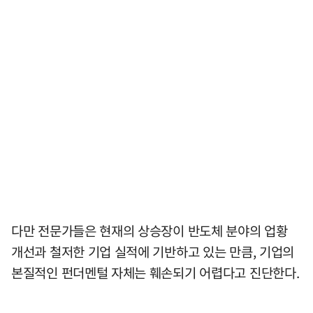
다만 전문가들은 현재의 상승장이 반도체 분야의 업황
개선과 철저한 기업 실적에 기반하고 있는 만큼, 기업의
본질적인 펀더멘털 자체는 훼손되기 어렵다고 진단한다.