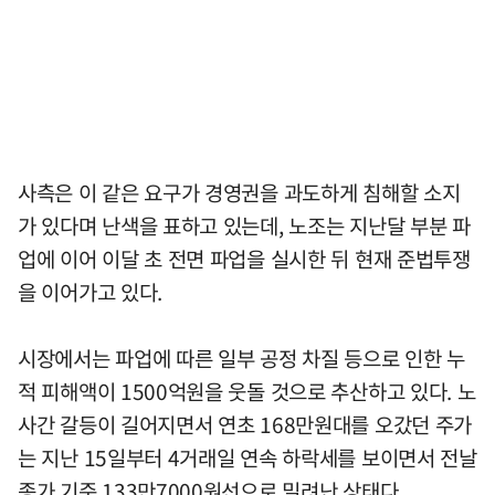
사측은 이 같은 요구가 경영권을 과도하게 침해할 소지
가 있다며 난색을 표하고 있는데, 노조는 지난달 부분 파
업에 이어 이달 초 전면 파업을 실시한 뒤 현재 준법투쟁
을 이어가고 있다.
시장에서는 파업에 따른 일부 공정 차질 등으로 인한 누
적 피해액이 1500억원을 웃돌 것으로 추산하고 있다. 노
사간 갈등이 길어지면서 연초 168만원대를 오갔던 주가
는 지난 15일부터 4거래일 연속 하락세를 보이면서 전날
종가 기준 133만7000원선으로 밀려난 상태다.