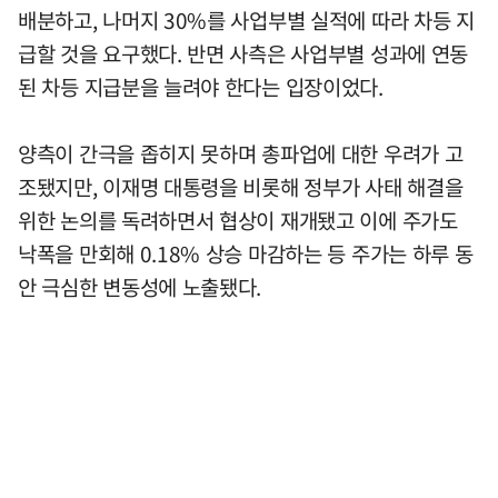
배분하고, 나머지 30%를 사업부별 실적에 따라 차등 지
급할 것을 요구했다. 반면 사측은 사업부별 성과에 연동
된 차등 지급분을 늘려야 한다는 입장이었다.
양측이 간극을 좁히지 못하며 총파업에 대한 우려가 고
조됐지만, 이재명 대통령을 비롯해 정부가 사태 해결을
위한 논의를 독려하면서 협상이 재개됐고 이에 주가도
낙폭을 만회해 0.18% 상승 마감하는 등 주가는 하루 동
안 극심한 변동성에 노출됐다.