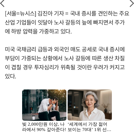
[서울=뉴시스] 김진아 기자 = 국내 증시를 견인하는 주요
산업 기업들이 잇달아 노사 갈등의 늪에 빠지면서 주가
에 하방 압력을 가중하고 있다.
미국 국채금리 급등과 외국인 매도 공세로 국내 증시에
부담이 가중되는 상황에서 노사 갈등에 따른 생산 차질
이 겹칠 경우 투자심리가 위축될 것이란 우려가 커지고
있다.