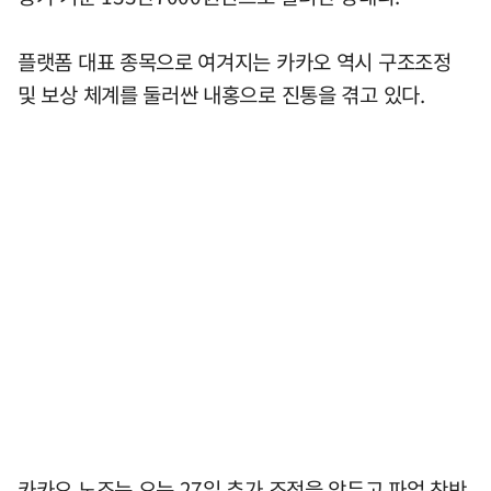
플랫폼 대표 종목으로 여겨지는 카카오 역시 구조조정
및 보상 체계를 둘러싼 내홍으로 진통을 겪고 있다.
카카오 노조는 오는 27일 추가 조정을 앞두고 파업 찬반