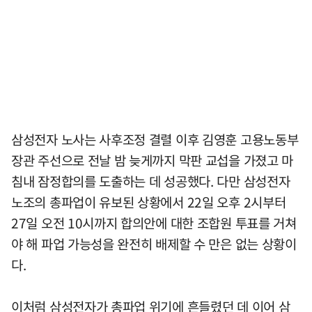
삼성전자 노사는 사후조정 결렬 이후 김영훈 고용노동부
장관 주선으로 전날 밤 늦게까지 막판 교섭을 가졌고 마
침내 잠정합의를 도출하는 데 성공했다. 다만 삼성전자
노조의 총파업이 유보된 상황에서 22일 오후 2시부터
27일 오전 10시까지 합의안에 대한 조합원 투표를 거쳐
야 해 파업 가능성을 완전히 배제할 수 만은 없는 상황이
다.
이처럼 삼성전자가 총파업 위기에 흔들렸던 데 이어 삼