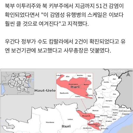
북부 이투리주와 북 키부주에서 지금까지 51건 감염이
확인되었다면서 "이 감염성 유행병의 스케일은 이보다
훨씬 클 것으로 여겨진다"고 지적했다.
우간다 정부가 수도 캄팔라에서 2건이 확진되었다고 유
엔 보건기관에 보고했다고 사무총장은 덧붙였다.