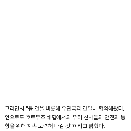
그러면서 "동 건을 비롯해 유관국과 긴밀히 협의해왔다.
앞으로도 호르무즈 해협에서의 우리 선박들의 안전과 통
항을 위해 지속 노력해 나갈 것"이라고 밝혔다.