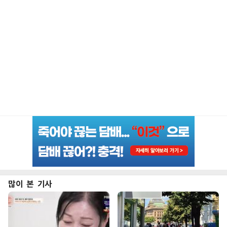
많이 본 기사