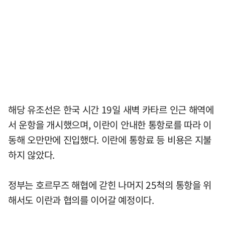
해당 유조선은 한국 시간 19일 새벽 카타르 인근 해역에
서 운항을 개시했으며, 이란이 안내한 통항로를 따라 이
동해 오만만에 진입했다. 이란에 통항료 등 비용은 지불
하지 않았다.
정부는 호르무즈 해협에 갇힌 나머지 25척의 통항을 위
해서도 이란과 협의를 이어갈 예정이다.