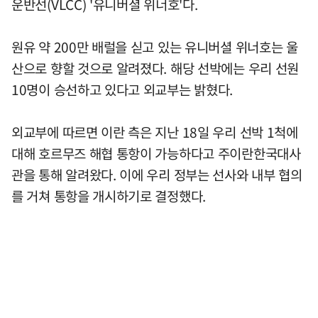
운반선(VLCC) '유니버셜 위너호'다.
원유 약 200만 배럴을 싣고 있는 유니버셜 위너호는 울
산으로 향할 것으로 알려졌다. 해당 선박에는 우리 선원
10명이 승선하고 있다고 외교부는 밝혔다.
외교부에 따르면 이란 측은 지난 18일 우리 선박 1척에
대해 호르무즈 해협 통항이 가능하다고 주이란한국대사
관을 통해 알려왔다. 이에 우리 정부는 선사와 내부 협의
를 거쳐 통항을 개시하기로 결정했다.