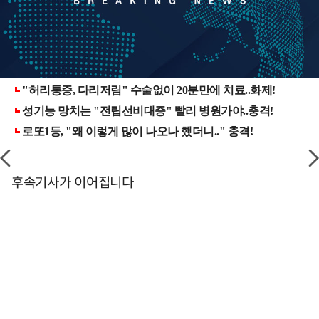
후속기사가 이어집니다