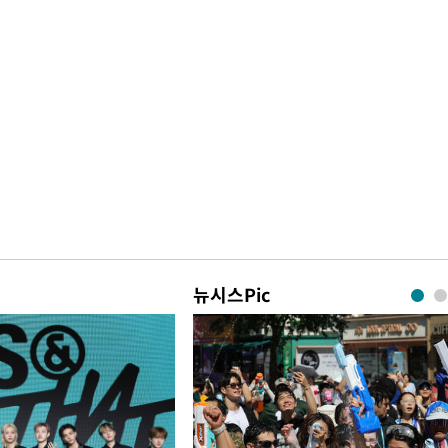
뉴시스Pic