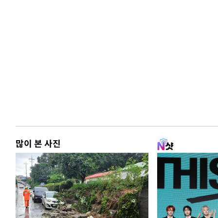
많이 본 사진