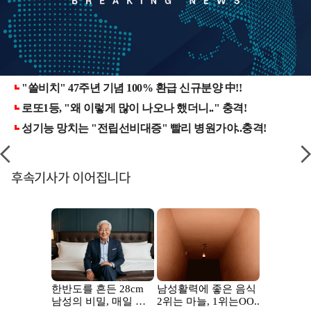
후속기사가 이어집니다