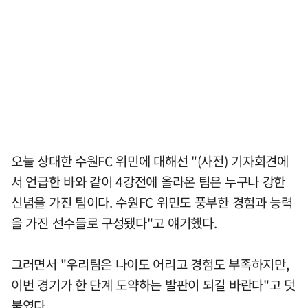
오늘 상대한 수원FC 위민에 대해선 "(사전) 기자회견에
서 언급한 바와 같이 4강전에 올라온 팀은 누구나 강한
신념을 가진 팀이다. 수원FC 위민도 풍부한 경험과 능력
을 가진 선수들로 구성됐다"고 얘기했다.
그러면서 "우리팀은 나이도 어리고 경험도 부족하지만,
이번 경기가 한 단계 도약하는 발판이 되길 바란다"고 덧
붙였다.