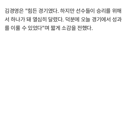
김경영은 "힘든 경기였다. 하지만 선수들이 승리를 위해
서 하나가 돼 열심히 달렸다. 덕분에 오늘 경기에서 성과
를 이룰 수 있었다"며 짧게 소감을 전했다.