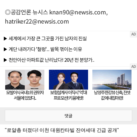
◎공감언론 뉴시스
knan90@newsis.com
,
hatriker22@newsis.com
댓글