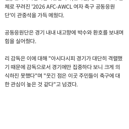
체로 꾸려진 '2026 AFC-AWCL 여자 축구 공동응원
단'이 관중석을 가득 메웠다.
공동응원단은 경기 내내 내고향에 박수와 환호를 보내며
힘을 실어줬다.
리 감독은 이에 대해 "아시다시피 경기가 대단히 격렬했
기 때문에 감독으로서 경기에만 집중하다 보니 크게 의
식하진 못했다"며 "웃긴 점은 이곳 주민들이 축구에 대
한 관심이 높은 것 같다"고 넘겼다.