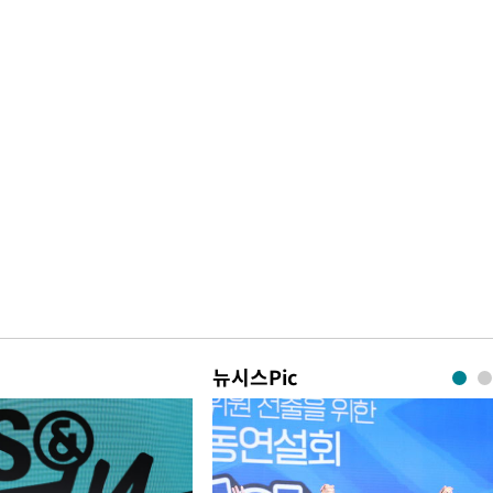
뉴시스Pic