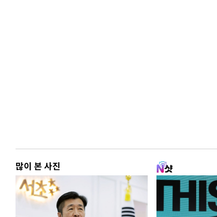
많이 본 사진