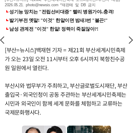
2026.05.21.
photo@newsis.com
*재판매 및 DB 금지
[부산=뉴시스]백재현 기자 = 제21회 부산세계시민축제
가 오는 23일 오전 11시부터 오후 6시까지 북항친수공
원 일원에서 열린다.
부산시와 법무부가 주최하고, 부산글로벌도시재단, 부산
출입국·외국인청이 공동 주관하는 부산세계시민축제는
시민과 외국인이 함께 세계 문화를 체험하고 교류하는
국제문화행사다.