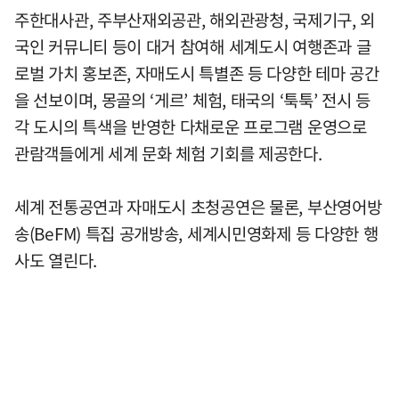
주한대사관, 주부산재외공관, 해외관광청, 국제기구, 외
국인 커뮤니티 등이 대거 참여해 세계도시 여행존과 글
로벌 가치 홍보존, 자매도시 특별존 등 다양한 테마 공간
을 선보이며, 몽골의 ‘게르’ 체험, 태국의 ‘툭툭’ 전시 등
각 도시의 특색을 반영한 다채로운 프로그램 운영으로
관람객들에게 세계 문화 체험 기회를 제공한다.
세계 전통공연과 자매도시 초청공연은 물론, 부산영어방
송(BeFM) 특집 공개방송, 세계시민영화제 등 다양한 행
사도 열린다.