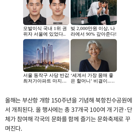
올해는 부산항 개항 150주년을 기념해 북항친수공원에
서 개최된다. 올 행사에는 총 37개국 100여 개 기관·단
체가 참여해 각국의 문화를 함께 즐기는 문화축제로 꾸
며진다.