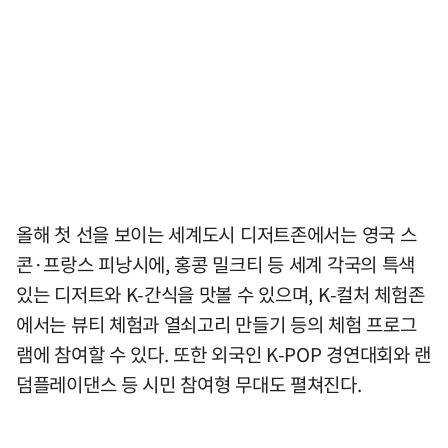
올해 첫 선을 보이는 세계도시 디저트존에서는 영국 스
콘·프랑스 피낭시에, 홍콩 밀크티 등 세계 각국의 특색
있는 디저트와 K-간식을 맛볼 수 있으며, K-컬처 체험존
에서는 뷰티 체험과 열쇠고리 만들기 등의 체험 프로그
램에 참여할 수 있다. 또한 외국인 K-POP 경연대회와 랜
덤플레이댄스 등 시민 참여형 무대도 펼쳐진다.