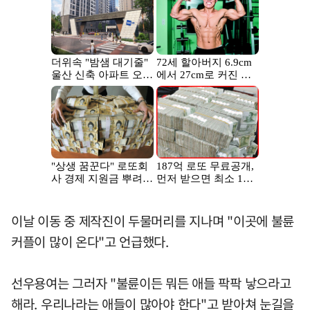
이날 이동 중 제작진이 두물머리를 지나며 "이곳에 불륜
커플이 많이 온다"고 언급했다.
선우용여는 그러자 "불륜이든 뭐든 애들 팍팍 낳으라고
해라. 우리나라는 애들이 많아야 한다"고 받아쳐 눈길을