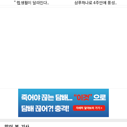
많이 본 기사