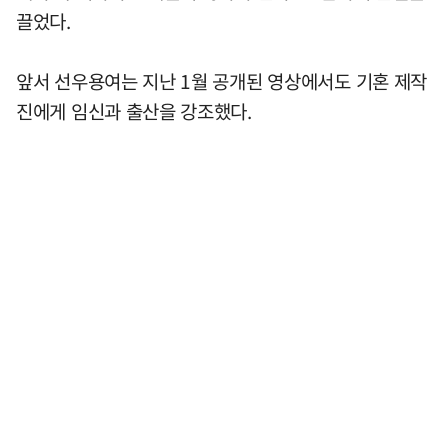
끌었다.
앞서 선우용여는 지난 1월 공개된 영상에서도 기혼 제작
진에게 임신과 출산을 강조했다.