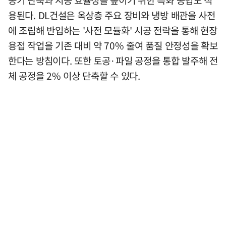
공기 단축과 시공 효율성을 높이기 위한 특화 공법도 적
용된다. DL건설은 옥상층 주요 장비와 냉방 배관을 사전
에 조립해 반입하는 '사전 모듈화' 시공 전략을 통해 현장
용접 작업을 기존 대비 약 70% 줄여 품질 안정성을 확보
한다는 방침이다. 또한 토공·파일 공정을 통합 발주해 전
체 공정을 2% 이상 단축할 수 있다.