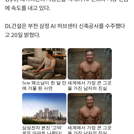
에 속도를 내고 있다.
DL건설은 부천 삼정 AI 허브센터 신축공사를 수주했다
고 20일 밝혔다.