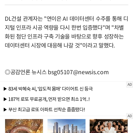
DL건설 관계자는 "연이은 AI 데이터센터 수주를 통해 디
지털 인프라 시공 역량을 다시 한번 입증했다"며 "차별
화된 첨단 인프라 구축 기술을 바탕으로 향후 성장하는
데이터센터 시장에 대응해 나갈 것"이라고 말했다.
◎공감언론 뉴시스
bsg05107@newsis.com