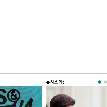
뉴시스Pic