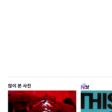
많이 본 사진