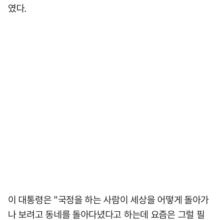
였다.
이 대통령은 "국정을 하는 사람이 세상을 어떻게 돌아가
나 보려고 동네를 돌아다녔다고 하는데 요즘은 그럴 필