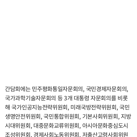
간담회에는 민주평화통일자문회의, 국민경제자문회의,
국가과학기술자문회의 등 3개 대통령 자문회의를 비롯
해 국가인공지능전략위원회, 미래국방전략위원회, 국민
생명안전위원회, 국민통합위원회, 기본사회위원회, 지방
시대위원회, 대중문화교류위원회, 아시아문화중심도시
조성위원회, 경제사회노동위원회, 저출산고령사회위원