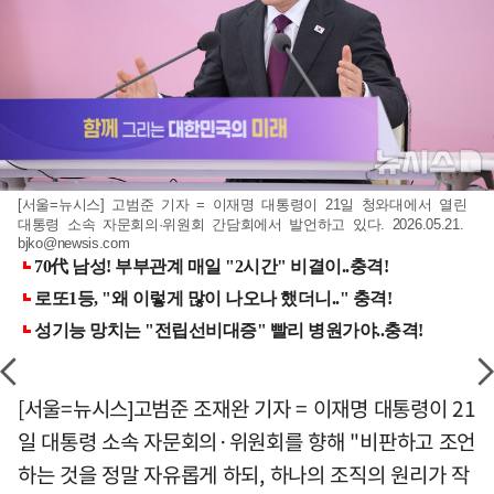
[서울=뉴시스] 고범준 기자 = 이재명 대통령이 21일 청와대에서 열린
대통령 소속 자문회의·위원회 간담회에서 발언하고 있다. 2026.05.21.
bjko@newsis.com
[서울=뉴시스]고범준 조재완 기자 = 이재명 대통령이 21
일 대통령 소속 자문회의·위원회를 향해 "비판하고 조언
하는 것을 정말 자유롭게 하되, 하나의 조직의 원리가 작