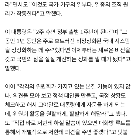
라"면서도 "이것도 국가 기구의 일부다. 일종의 조직 원
리가 작동한다"고 말했다.
이 대통령은 "2주 후면 정부 출범 1주년이 된다"며 "그
동안 1년 동안은 주로 흐트러진 비정상화된 국내 시스템
을 정상화하는 데 주력했다면 이제부터는 새로운 비전을
갖고 국민의 삶을 실질 개선하는 성과를 낼 때가 됐다"고
말했다.
이어 "각각의 위원회가 가지고 있는 본질 기능이 있지 않
나. 의견을 모아 보고 정책 대안을 만들고, 국정 상황도
체크하고 해서 그야말로 대통령에게 자문을 하게 되는
데, 위원회 활동을 원활하게, 활발하게 해달라"고 했다.
또 "직접 바로 저한테 하실 말씀이 있으면 대화방 루트를
통해서 개별적으로 저한테 의견을 주면 좋겠다"고 덧붙