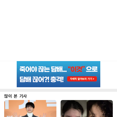
많이 본 기사