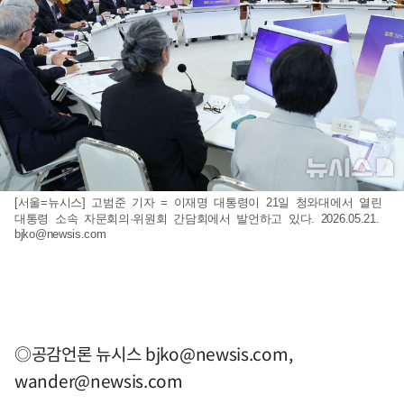
[서울=뉴시스] 고범준 기자 = 이재명 대통령이 21일 청와대에서 열린
대통령 소속 자문회의·위원회 간담회에서 발언하고 있다. 2026.05.21.
bjko@newsis.com
◎공감언론 뉴시스
bjko@newsis.com
,
wander@newsis.com