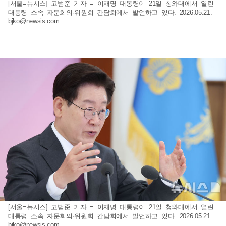
[서울=뉴시스] 고범준 기자 = 이재명 대통령이 21일 청와대에서 열린
대통령 소속 자문회의·위원회 간담회에서 발언하고 있다. 2026.05.21.
bjko@newsis.com
[서울=뉴시스] 고범준 기자 = 이재명 대통령이 21일 청와대에서 열린
대통령 소속 자문회의·위원회 간담회에서 발언하고 있다. 2026.05.21.
bjko@newsis.com