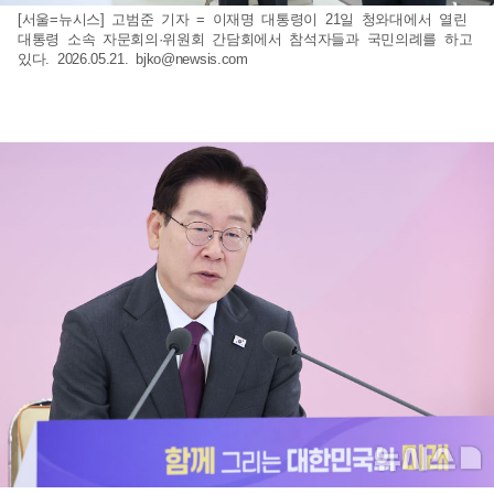
[서울=뉴시스] 고범준 기자 = 이재명 대통령이 21일 청와대에서 열린
대통령 소속 자문회의·위원회 간담회에서 참석자들과 국민의례를 하고
있다. 2026.05.21.
bjko@newsis.com