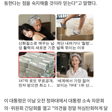
동한다는 점을 숙지해줄 것이라 믿는다"고 말했다.
이 대통령은 이날 오전 청와대에서 대통령 소속 자문회
의·위원회 간담회를 열고 "의견을 정말 허심탄회하게 달