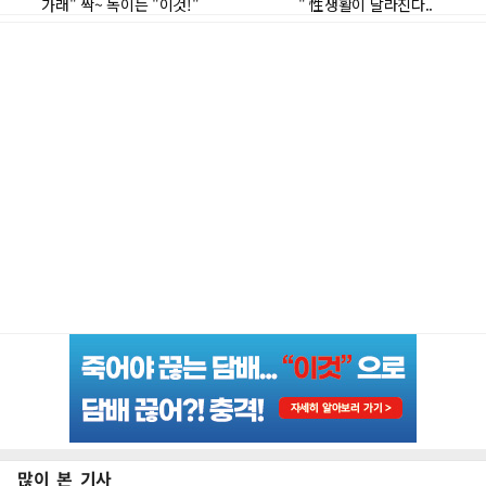
많이 본 기사