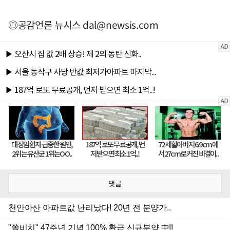
◎공감언론 뉴시스
dal@newsis.com
댓글