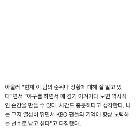
아울러 "현재 이 팀의 순위나 상황에 대해 잘 알고 있
다"면서 "야구를 하면서 매 경기 이겨가다 보면 역사적
인 순간을 만들 수 있다. 시간도 충분하다고 생각한다. 나
는 그저 열심히 뛰면서 KBO 팬들의 기억에 항상 노력하
는 선수로 남고 싶다"고 다짐했다.