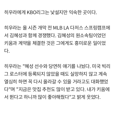
히우라에게 KBO리그는 낯설지만 익숙한 곳이다.
히우라는 올 시즌 개막 전 MLB LA 다저스 스프링캠프에
서 김혜성과 함께 경쟁했다. 김혜성의 원소속팀이었던
키움과 계약을 체결한 것은 그에게도 흥미로운 일이었
다.
히우라는 "혜성 선수와 당연히 얘기를 나눴다. 미국 빅리
그 로스터에 등록되지 않았을 때도 실망하지 않고 계속
열심히 하면 꼭 다시 올라갈 수 있을 거라고도 대화했었
다"며 "지금은 맛집 추천도 많이 받고 있다. 내가 키움에
서 뛴다고 하니까 많이 좋아해줬다"고 밝게 웃었다.