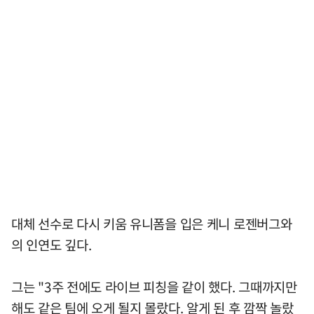
대체 선수로 다시 키움 유니폼을 입은 케니 로젠버그와
의 인연도 깊다.
그는 "3주 전에도 라이브 피칭을 같이 했다. 그때까지만
해도 같은 팀에 오게 될지 몰랐다. 알게 된 후 깜짝 놀랐