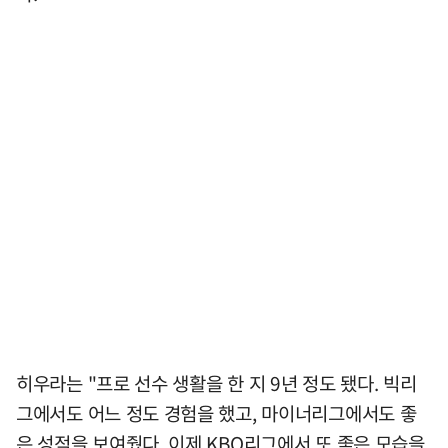
히우라는 "프로 선수 생활을 한 지 9년 정도 됐다. 빅리
그에서도 어느 정도 경험을 했고, 마이너리그에서도 좋
은 성적을 보여줬다. 이제 KBO리그에서 또 좋은 모습을