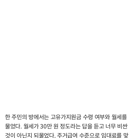
한 주민의 방에서는 고유가지원금 수령 여부와 월세를
물었다. 월세가 30만 원 정도라는 답을 듣고 너무 비싼
것이 아닌지 되물었다. 주거급여 수준으로 임대료를 맞