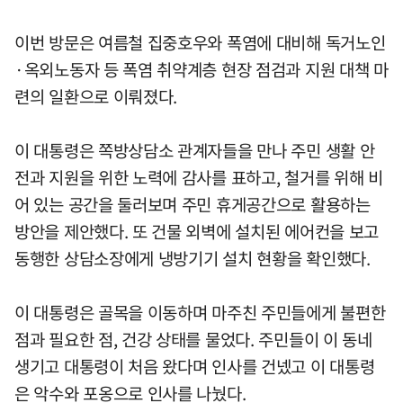
이번 방문은 여름철 집중호우와 폭염에 대비해 독거노인
·옥외노동자 등 폭염 취약계층 현장 점검과 지원 대책 마
련의 일환으로 이뤄졌다.
이 대통령은 쪽방상담소 관계자들을 만나 주민 생활 안
전과 지원을 위한 노력에 감사를 표하고, 철거를 위해 비
어 있는 공간을 둘러보며 주민 휴게공간으로 활용하는
방안을 제안했다. 또 건물 외벽에 설치된 에어컨을 보고
동행한 상담소장에게 냉방기기 설치 현황을 확인했다.
이 대통령은 골목을 이동하며 마주친 주민들에게 불편한
점과 필요한 점, 건강 상태를 물었다. 주민들이 이 동네
생기고 대통령이 처음 왔다며 인사를 건넸고 이 대통령
은 악수와 포옹으로 인사를 나눴다.