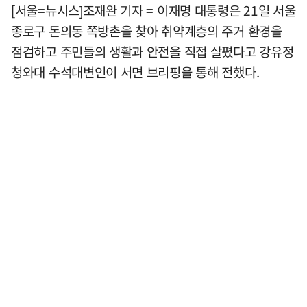
[서울=뉴시스]조재완 기자 = 이재명 대통령은 21일 서울
종로구 돈의동 쪽방촌을 찾아 취약계층의 주거 환경을
점검하고 주민들의 생활과 안전을 직접 살폈다고 강유정
청와대 수석대변인이 서면 브리핑을 통해 전했다.