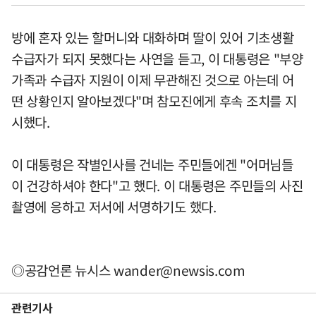
방에 혼자 있는 할머니와 대화하며 딸이 있어 기초생활
수급자가 되지 못했다는 사연을 듣고, 이 대통령은 "부양
가족과 수급자 지원이 이제 무관해진 것으로 아는데 어
떤 상황인지 알아보겠다"며 참모진에게 후속 조치를 지
시했다.
이 대통령은 작별인사를 건네는 주민들에겐 "어머님들
이 건강하셔야 한다"고 했다. 이 대통령은 주민들의 사진
촬영에 응하고 저서에 서명하기도 했다.
◎공감언론 뉴시스
wander@newsis.com
관련기사