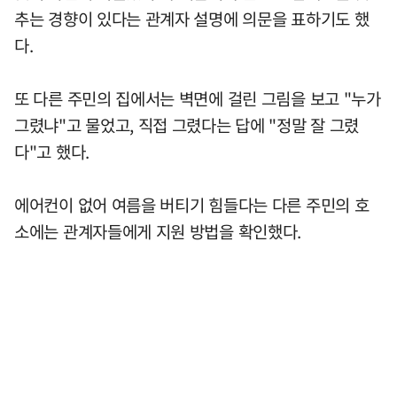
추는 경향이 있다는 관계자 설명에 의문을 표하기도 했
다.
또 다른 주민의 집에서는 벽면에 걸린 그림을 보고 "누가
그렸냐"고 물었고, 직접 그렸다는 답에 "정말 잘 그렸
다"고 했다.
에어컨이 없어 여름을 버티기 힘들다는 다른 주민의 호
소에는 관계자들에게 지원 방법을 확인했다.