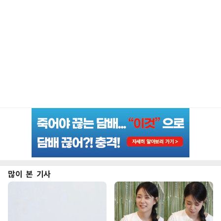
많이 본 기사