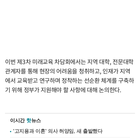
이번 제3차 미래교육 차담회에서는 지역 대학, 전문대학
관계자를 통해 현장의 어려움을 청취하고, 인재가 지역
에서 교육받고 연구하며 정착하는 선순환 체계를 구축하
기 위해 정부가 지원해야 할 사항에 대해 논의한다.
이시간
핫
뉴스
'고지용과 이혼' 의사 허양임, 새 출발했다