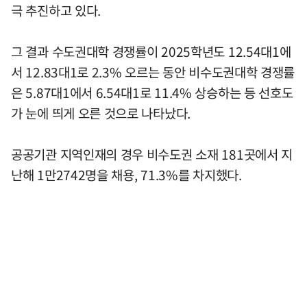
극 추진하고 있다.
그 결과 수도권대학 경쟁률이 2025학년도 12.54대1에
서 12.83대1로 2.3% 오르는 동안 비수도권대학 경쟁률
은 5.87대1에서 6.54대1로 11.4% 상승하는 등 선호도
가 눈에 띄게 오른 것으로 나타났다.
공공기관 지역인재의 경우 비수도권 소재 181곳에서 지
난해 1만2742명을 채용, 71.3%를 차지했다.