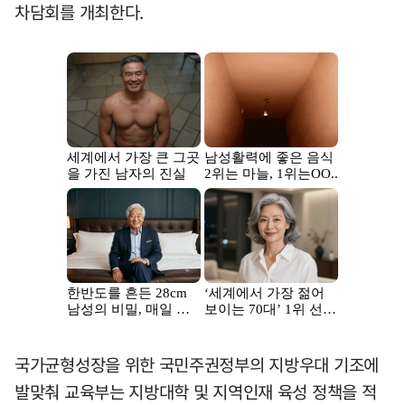
차담회를 개최한다.
국가균형성장을 위한 국민주권정부의 지방우대 기조에
발맞춰 교육부는 지방대학 및 지역인재 육성 정책을 적