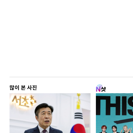
많이 본 사진