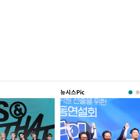
뉴시스Pic