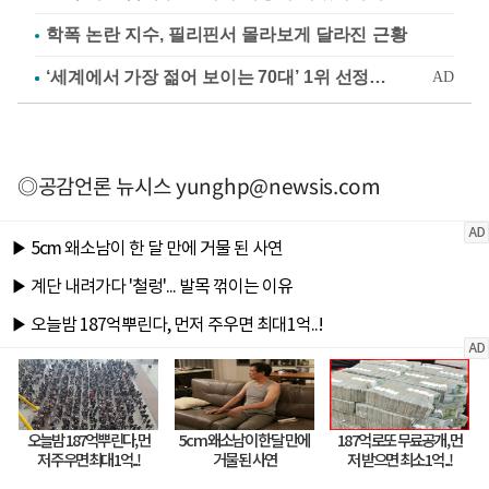
학폭 논란 지수, 필리핀서 몰라보게 달라진 근황
◎공감언론 뉴시스
yunghp@newsis.com