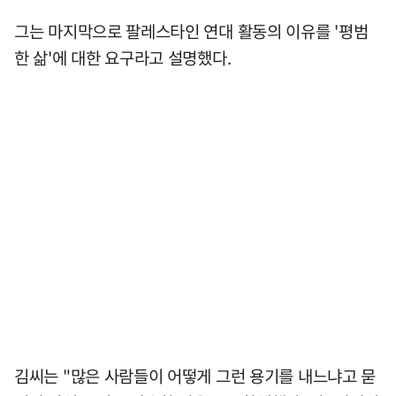
그는 마지막으로 팔레스타인 연대 활동의 이유를 '평범
한 삶'에 대한 요구라고 설명했다.
김씨는 "많은 사람들이 어떻게 그런 용기를 내느냐고 묻