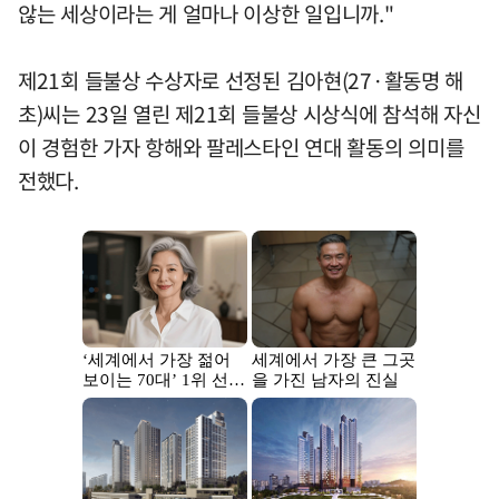
않는 세상이라는 게 얼마나 이상한 일입니까."
제21회 들불상 수상자로 선정된 김아현(27·활동명 해
초)씨는 23일 열린 제21회 들불상 시상식에 참석해 자신
이 경험한 가자 항해와 팔레스타인 연대 활동의 의미를
전했다.