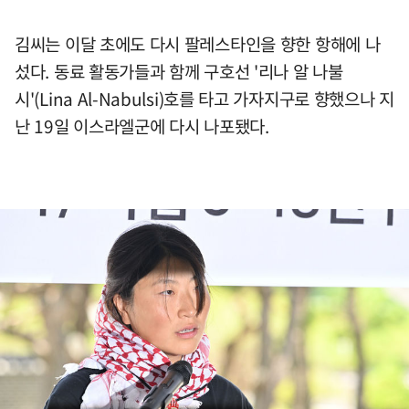
김씨는 이달 초에도 다시 팔레스타인을 향한 항해에 나
섰다. 동료 활동가들과 함께 구호선 '리나 알 나불
시'(Lina Al-Nabulsi)호를 타고 가자지구로 향했으나 지
난 19일 이스라엘군에 다시 나포됐다.