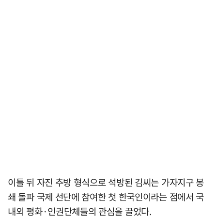
이틀 뒤 자진 추방 형식으로 석방된 김씨는 가자지구 봉
쇄 돌파 국제 선단에 참여한 첫 한국인이라는 점에서 국
내외 평화·인권단체들의 관심을 끌었다.