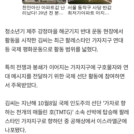
청소년기 제주 강정마을 해군기지 반대 운동 현장에서
활동을 시작한 김씨는 최근 팔레스타인 가자지구 연대
등 국제 평화운동으로 활동 범위를 넓혔다.
특히 전쟁과 봉쇄가 이어지는 가자지구에 구호물자와 연
대 메시지를 전달하기 위한 국제 선단 활동에 참여하면
서 주목받았다.
김씨는 지난해 10월8일 국제 인도주의 선단 '가자로 향
하는 천개의 매들린 호(TMTG)' 소속 선박에 탑승해 팔레
스타인 가자지구로 향하던 중 공해상에서 이스라엘군에
나포됐다.