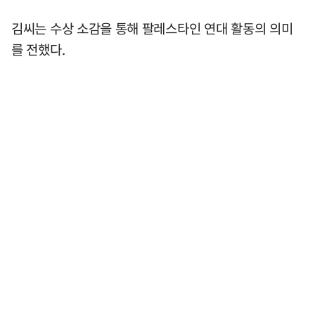
김씨는 수상 소감을 통해 팔레스타인 연대 활동의 의미
를 전했다.