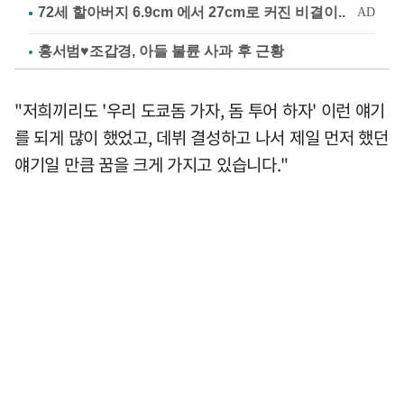
홍서범♥조갑경, 아들 불륜 사과 후 근황
"저희끼리도 '우리 도쿄돔 가자, 돔 투어 하자' 이런 얘기
를 되게 많이 했었고, 데뷔 결성하고 나서 제일 먼저 했던
얘기일 만큼 꿈을 크게 가지고 있습니다."