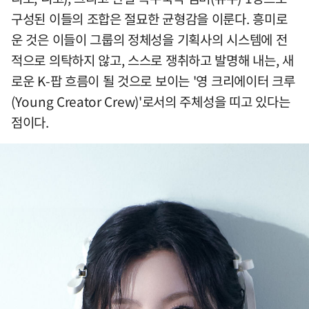
구성된 이들의 조합은 절묘한 균형감을 이룬다. 흥미로
운 것은 이들이 그룹의 정체성을 기획사의 시스템에 전
적으로 의탁하지 않고, 스스로 쟁취하고 발명해 내는, 새
로운 K-팝 흐름이 될 것으로 보이는 '영 크리에이터 크루
(Young Creator Crew)'로서의 주체성을 띠고 있다는
점이다.