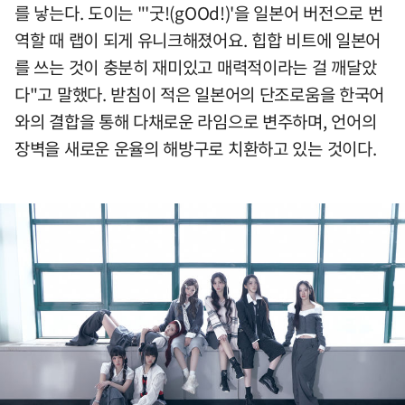
를 낳는다. 도이는 "'굿!(gOOd!)'을 일본어 버전으로 번
역할 때 랩이 되게 유니크해졌어요. 힙합 비트에 일본어
를 쓰는 것이 충분히 재미있고 매력적이라는 걸 깨달았
다"고 말했다. 받침이 적은 일본어의 단조로움을 한국어
와의 결합을 통해 다채로운 라임으로 변주하며, 언어의
장벽을 새로운 운율의 해방구로 치환하고 있는 것이다.