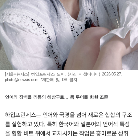
[서울=뉴시스] 하입프린세스 도이. (사진 = 챕터아이) 2026.05.27.
photo@newsis.com
*재판매 및 DB 금지
언어의 장벽을 리듬의 해방구로… 돔 투어를 향한 조준
하입프린세스는 언어와 국경을 넘어 새로운 힙합의 구조
를 실험하고 있다. 특히 한국어와 일본어의 언어적 특성
을 힙합 비트 위에서 교차시키는 작업은 흥미로운 성취