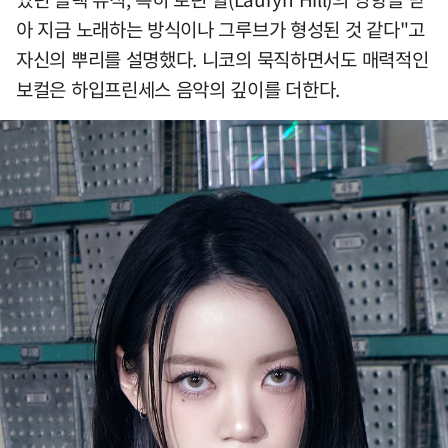
아 지금 노래하는 방식이나 그루브가 형성된 것 같다"고
자신의 뿌리를 설명했다. 니코의 묵직하면서도 매력적인
보컬은 하입프린세스 음악의 깊이를 더한다.