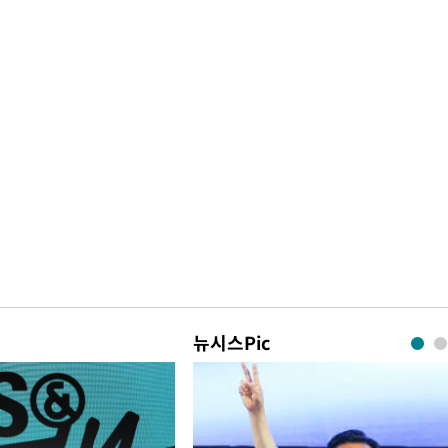
뉴시스Pic