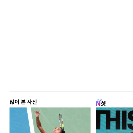
많이 본 사진