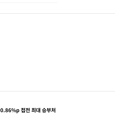
0.86%p 접전 최대 승부처