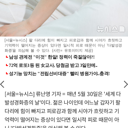
[서울=뉴시스] 팔 다리에 힘이 빠지고 피로감과 함께 시야가 흐릿하고
기억력이 떨어지는 증상이 있다면 일시적 피로 때문이 아닌 '다발성경
화증'을 의심해 볼 수 있다. (사진= 유토이미지 제공)
[서울=뉴시스] 류난영 기자 = 매년 5월 30일은 '세계 다
발성경화증의 날'이다. 젊은 나이인데 어느날 갑자기 팔
다리에 힘이 빠지고 피로감과 함께 시야가 흐릿하고 기
억력이 떨어지는 증상이 있다면 일시적 피로 때문이 아