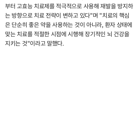
부터 고효능 치료제를 적극적으로 사용해 재발을 방지하
는 방향으로 치료 전략이 변하고 있다"며 "치료의 핵심
은 단순히 좋은 약을 사용하는 것이 아니라, 환자 상태에
맞는 치료를 적절한 시점에 시행해 장기적인 뇌 건강을
지키는 것"이라고 말했다.