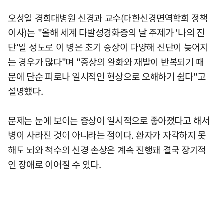
오성일 경희대병원 신경과 교수(대한신경면역학회 정책
이사)는 "올해 세계 다발성경화증의 날 주제가 '나의 진
단'일 정도로 이 병은 초기 증상이 다양해 진단이 늦어지
는 경우가 많다"며 "증상의 완화와 재발이 반복되기 때
문에 단순 피로나 일시적인 현상으로 오해하기 쉽다"고
설명했다.
문제는 눈에 보이는 증상이 일시적으로 좋아졌다고 해서
병이 사라진 것이 아니라는 점이다. 환자가 자각하지 못
해도 뇌와 척수의 신경 손상은 계속 진행돼 결국 장기적
인 장애로 이어질 수 있다.