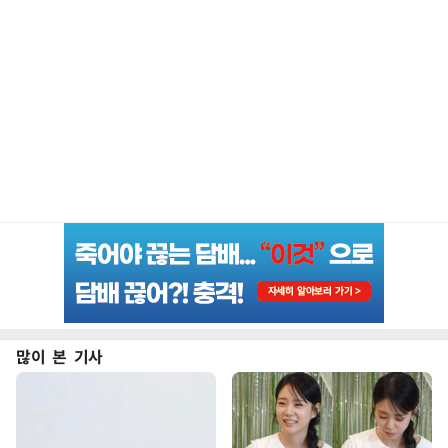
많이 본 기사