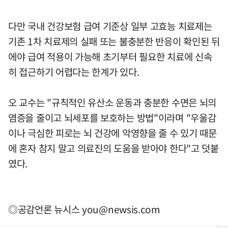
다만 국내 건강보험 급여 기준상 일부 고효능 치료제는
기존 1차 치료제의 실패 또는 불충분한 반응이 확인된 뒤
에야 급여 적용이 가능해 초기부터 필요한 치료에 신속
히 접근하기 어렵다는 한계가 있다.
오 교수는 "규칙적인 유산소 운동과 충분한 수면은 뇌의
염증을 줄이고 뇌세포를 보호하는 방법"이라며 "우울감
이나 극심한 피로는 뇌 건강에 악영향을 줄 수 있기 때문
에 혼자 참지 말고 의료진의 도움을 받아야 한다"고 덧붙
였다.
◎공감언론 뉴시스
you@newsis.com