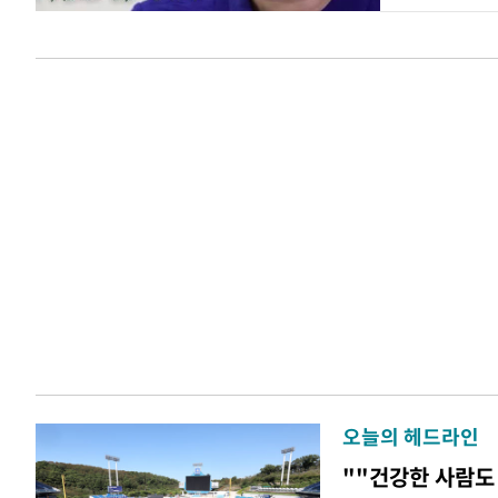
오늘의 헤드라인
""건강한 사람도