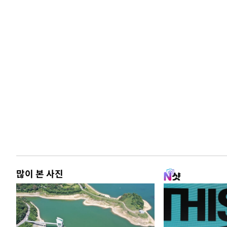
많이 본 사진