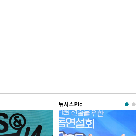
뉴시스Pic