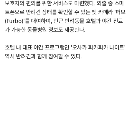
보호자의 편의를 위한 서비스도 마련했다. 외출 중 스마
트폰으로 반려견 상태를 확인할 수 있는 펫 카메라 '퍼보
(Furbo)'를 대여하며, 인근 반려동물 호텔과 야간 진료
가 가능한 동물병원 정보도 제공한다.
호텔 내 대표 야간 프로그램인 '오사카 피카피카 나이트'
역시 반려견과 함께 참여할 수 있다.