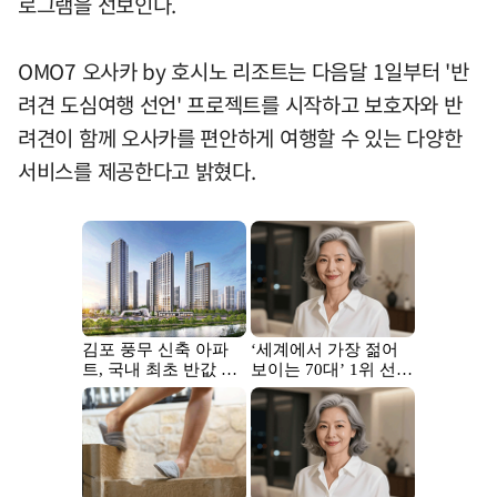
로그램을 선보인다.
OMO7 오사카 by 호시노 리조트는 다음달 1일부터 '반
려견 도심여행 선언' 프로젝트를 시작하고 보호자와 반
려견이 함께 오사카를 편안하게 여행할 수 있는 다양한
서비스를 제공한다고 밝혔다.