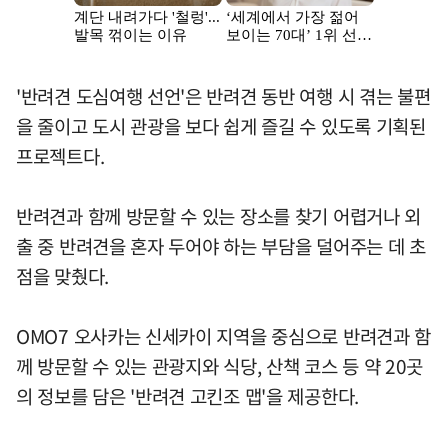
'반려견 도심여행 선언'은 반려견 동반 여행 시 겪는 불편
을 줄이고 도시 관광을 보다 쉽게 즐길 수 있도록 기획된
프로젝트다.
반려견과 함께 방문할 수 있는 장소를 찾기 어렵거나 외
출 중 반려견을 혼자 두어야 하는 부담을 덜어주는 데 초
점을 맞췄다.
OMO7 오사카는 신세카이 지역을 중심으로 반려견과 함
께 방문할 수 있는 관광지와 식당, 산책 코스 등 약 20곳
의 정보를 담은 '반려견 고킨조 맵'을 제공한다.