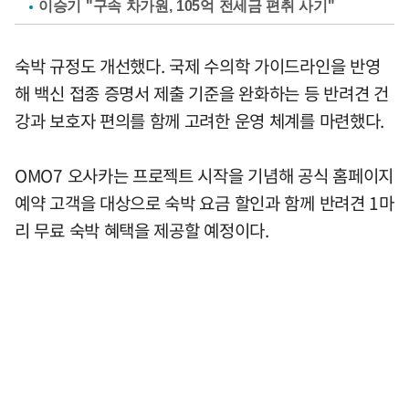
이승기 "구속 차가원, 105억 전세금 편취 사기"
숙박 규정도 개선했다. 국제 수의학 가이드라인을 반영
해 백신 접종 증명서 제출 기준을 완화하는 등 반려견 건
강과 보호자 편의를 함께 고려한 운영 체계를 마련했다.
OMO7 오사카는 프로젝트 시작을 기념해 공식 홈페이지
예약 고객을 대상으로 숙박 요금 할인과 함께 반려견 1마
리 무료 숙박 혜택을 제공할 예정이다.