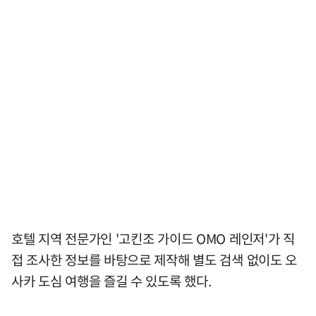
호텔 지역 전문가인 '고킨조 가이드 OMO 레인저'가 직
접 조사한 정보를 바탕으로 제작해 별도 검색 없이도 오
사카 도심 여행을 즐길 수 있도록 했다.