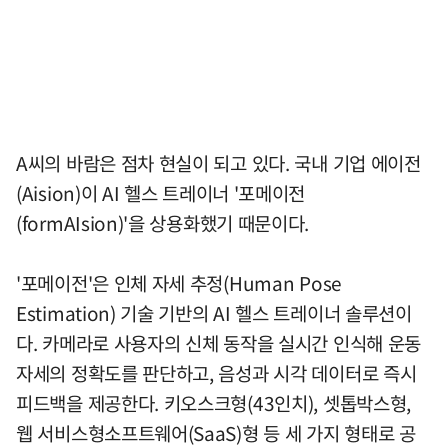
A씨의 바람은 점차 현실이 되고 있다. 국내 기업 에이전
(Aision)이 AI 헬스 트레이너 '포메이전
(formAIsion)'을 상용화했기 때문이다.
'포메이전'은 인체 자세 추정(Human Pose
Estimation) 기술 기반의 AI 헬스 트레이너 솔루션이
다. 카메라로 사용자의 신체 동작을 실시간 인식해 운동
자세의 정확도를 판단하고, 음성과 시각 데이터로 즉시
피드백을 제공한다. 키오스크형(43인치), 셋톱박스형,
웹 서비스형소프트웨어(SaaS)형 등 세 가지 형태로 공