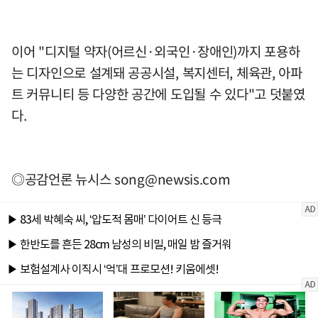
이어 "디지털 약자(어르신·외국인·장애인)까지 포용하
는 디자인으로 설계돼 공공시설, 복지센터, 체육관, 아파
트 커뮤니티 등 다양한 공간에 도입될 수 있다"고 덧붙였
다.
◎공감언론 뉴시스
song@newsis.com