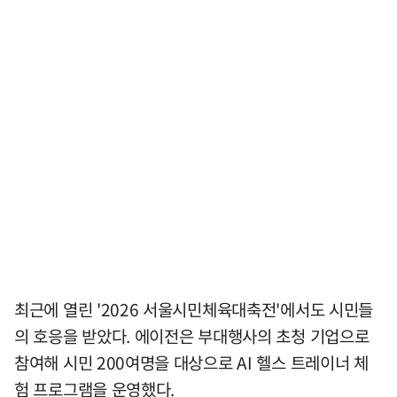
최근에 열린 '2026 서울시민체육대축전'에서도 시민들
의 호응을 받았다. 에이전은 부대행사의 초청 기업으로
참여해 시민 200여명을 대상으로 AI 헬스 트레이너 체
험 프로그램을 운영했다.