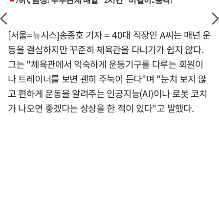
[서울=뉴시스]송종호 기자 = 40대 직장인 A씨는 매년 운
동을 결심하지만 꾸준히 체육관을 다니기가 쉽지 않다.
그는 "체육관에서 익숙하게 운동기구를 다루는 회원이
나 트레이너를 보면 괜히 주눅이 든다"며 "눈치 보지 않
고 편하게 운동을 알려주는 인공지능(AI)이나 로봇 코치
가 나오면 좋겠다는 상상을 한 적이 있다"고 말했다.