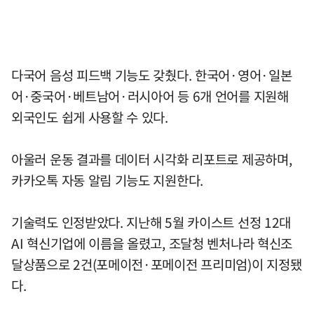
다국어 음성 피드백 기능도 갖췄다. 한국어·영어·일본
어·중국어·베트남어·러시아어 등 6개 언어를 지원해
외국인도 쉽게 사용할 수 있다.
아울러 운동 결과를 데이터 시각화 리포트로 제공하며,
카카오톡 자동 알림 기능도 지원한다.
기술력도 인정받았다. 지난해 5월 카이스트 선정 12대
AI 혁신기업에 이름을 올렸고, 조달청 벤처나라 혁신조
달상품으로 2건(포메이전·포메이전 프리미엄)이 지정됐
다.