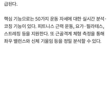
급된다.
핵심 기능으로는 50가지 운동 자세에 대한 실시간 분석·
코칭 기능이 있다. 피트니스 근력 운동, 요가·필라테스,
스트레칭 등을 지원한다. 또 근골격계 체형 측정을 통해
좌우 밸런스와 신체 기울임 등을 정밀 분석할 수 있다.