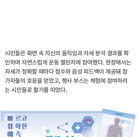
시민들은 화면 속 자신의 움직임과 자세 분석 결과를 확
인하며 자연스럽게 운동 챌린지에 참여했다. 현장에서는
자세가 정확할 때마다 점수와 음성 피드백이 제공돼 참
가자들의 호응을 얻었고, 행사 부스는 체험에 참여하려
는 시민들로 활기를 띠었다.