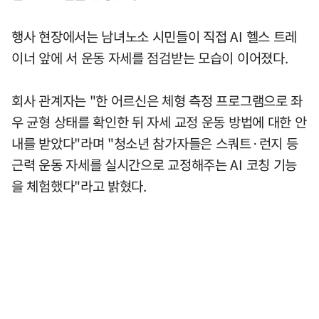
행사 현장에서는 남녀노소 시민들이 직접 AI 헬스 트레
이너 앞에 서 운동 자세를 점검받는 모습이 이어졌다.
회사 관계자는 "한 어르신은 체형 측정 프로그램으로 좌
우 균형 상태를 확인한 뒤 자세 교정 운동 방법에 대한 안
내를 받았다"라며 "청소년 참가자들은 스쿼트·런지 등
근력 운동 자세를 실시간으로 교정해주는 AI 코칭 기능
을 체험했다"라고 밝혔다.