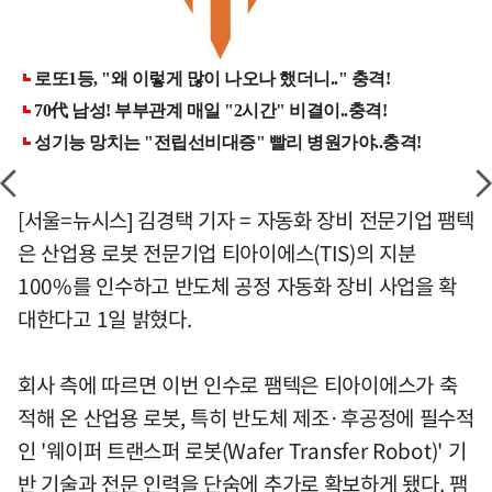
[서울=뉴시스] 김경택 기자 = 자동화 장비 전문기업 팸텍
은 산업용 로봇 전문기업 티아이에스(TIS)의 지분
100%를 인수하고 반도체 공정 자동화 장비 사업을 확
대한다고 1일 밝혔다.
회사 측에 따르면 이번 인수로 팸텍은 티아이에스가 축
적해 온 산업용 로봇, 특히 반도체 제조·후공정에 필수적
인 '웨이퍼 트랜스퍼 로봇(Wafer Transfer Robot)' 기
반 기술과 전문 인력을 단숨에 추가로 확보하게 됐다. 팸