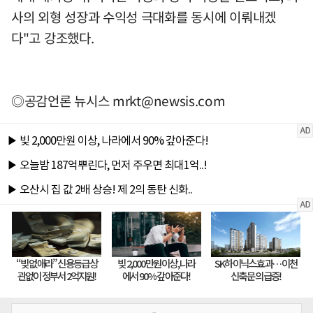
사의 외형 성장과 수익성 극대화를 동시에 이뤄내겠
다"고 강조했다.
◎공감언론 뉴시스
mrkt@newsis.com