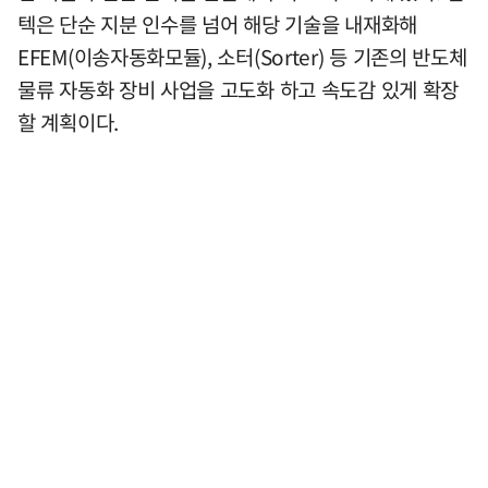
텍은 단순 지분 인수를 넘어 해당 기술을 내재화해
EFEM(이송자동화모듈), 소터(Sorter) 등 기존의 반도체
물류 자동화 장비 사업을 고도화 하고 속도감 있게 확장
할 계획이다.