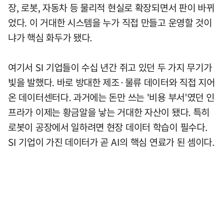
장, 로봇, 자동차 등 물리적 현실로 확장되면서 판이 바뀌
었다. 이 거대한 시스템을 누가 직접 만들고 운영할 것이
냐가 핵심 화두가 됐다.
여기서 SI 기업들이 수십 년간 쥐고 있던 두 가지 무기가
빛을 발했다. 바로 방대한 제조·물류 데이터와 직접 지어
온 데이터센터다. 과거에는 돈만 쓰는 '비용 부서'였던 인
프라가 이제는 황금알을 낳는 거대한 자산이 됐다. 특히
로봇이 공장에서 일하려면 현장 데이터 학습이 필수다.
SI 기업이 가진 데이터가 곧 AI의 핵심 연료가 된 셈이다.