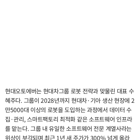
현대오토에버는 현대차그룹 로봇 전략과 맞물린 대표 수
혜주다. 그룹이 2028년까지 현대차·기아 생산 현장에 2
만5000대 이상의 로봇을 도입하는 과정에서 데이터 수
집·관리, 스마트팩토리 최적화 같은 소프트웨어 인프라
를 맡는다. 그룹 내 유일한 소프트웨어 전문 계열사라는
위상이 부각되며 최근 1년 새 주가가 300% 넘게 올라