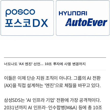
너도나도 'AX 엔진' 선언… 10조 투자에 사명 변경까지
이들은 이제 단순 지원 조직이 아니다. 그룹의 AI 전환
(AX)을 직접 설계하는 '엔진'으로 체질을 바꾸고 있다.
삼성SDS는 'AI 인프라 기업' 전환에 가장 공격적이다.
2031년까지 AI 인프라·인수합병(M&A) 등에 총 10조