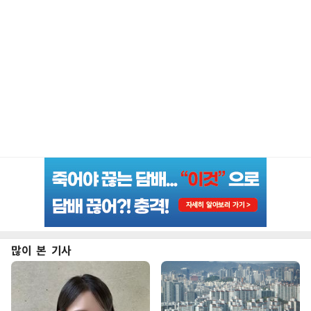
많이 본 기사