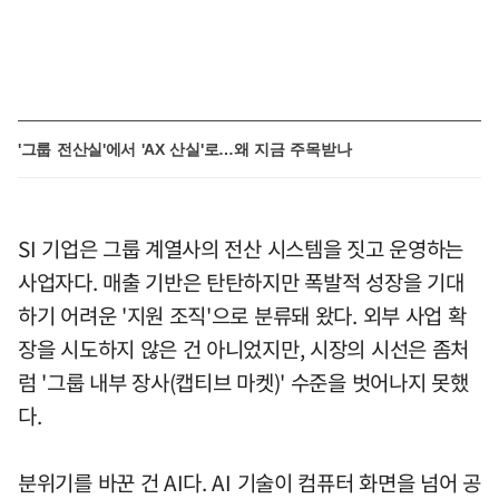
'그룹 전산실'에서 'AX 산실'로…왜 지금 주목받나
SI 기업은 그룹 계열사의 전산 시스템을 짓고 운영하는
사업자다. 매출 기반은 탄탄하지만 폭발적 성장을 기대
하기 어려운 '지원 조직'으로 분류돼 왔다. 외부 사업 확
장을 시도하지 않은 건 아니었지만, 시장의 시선은 좀처
럼 '그룹 내부 장사(캡티브 마켓)' 수준을 벗어나지 못했
다.
분위기를 바꾼 건 AI다. AI 기술이 컴퓨터 화면을 넘어 공