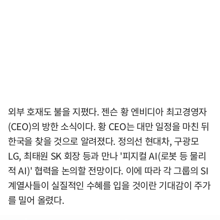
외부 호재도 불을 지폈다. 젠슨 황 엔비디아 최고경영자
(CEO)의 방한 소식이다. 황 CEO는 대만 일정을 마친 뒤
한국을 찾을 것으로 알려졌다. 정의선 현대차, 구광모
LG, 최태원 SK 회장 등과 만나 '피지컬 AI(로봇 등 물리
적 AI)' 협력을 논의할 전망이다. 이에 따라 각 그룹의 SI
계열사들이 실질적인 수혜를 입을 것이란 기대감이 주가
를 밀어 올렸다.