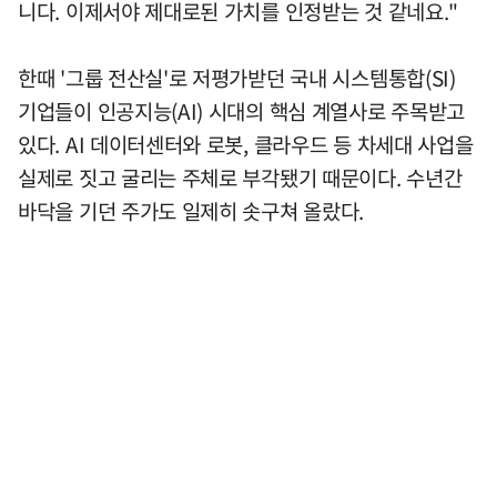
니다. 이제서야 제대로된 가치를 인정받는 것 같네요."
한때 '그룹 전산실'로 저평가받던 국내 시스템통합(SI)
기업들이 인공지능(AI) 시대의 핵심 계열사로 주목받고
있다. AI 데이터센터와 로봇, 클라우드 등 차세대 사업을
실제로 짓고 굴리는 주체로 부각됐기 때문이다. 수년간
바닥을 기던 주가도 일제히 솟구쳐 올랐다.