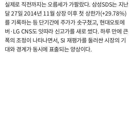
실제로 직전까지는 오름세가 가팔랐다. 삼성SDS는 지난
달 27일 2014년 11월 상장 이후 첫 상한가(+29.78%)
를 기록하는 등 단기간에 주가가 솟구쳤고, 현대오토에
버·LG CNS도 잇따라 신고가를 새로 썼다. 하루 만에 큰
폭의 조정이 나타나면서, SI 재평가를 둘러싼 시장의 기
대와 경계가 동시에 표출되는 양상이다.