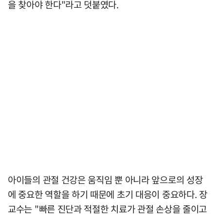
을 찾아야 한다"라고 덧붙였다.
아이들의 관절 건강은 움직임 뿐 아니라 앞으로의 성장
에 중요한 역할을 하기 때문에 초기 대응이 중요하다. 장
교수는 "빠른 진단과 적절한 치료가 관절 손상을 줄이고