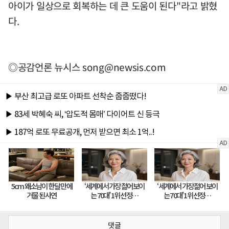
아이가 일상으로 회복하는 데 큰 도움이 된다"라고 밝혔
다.
◎공감언론 뉴시스
song@newsis.com
댓글