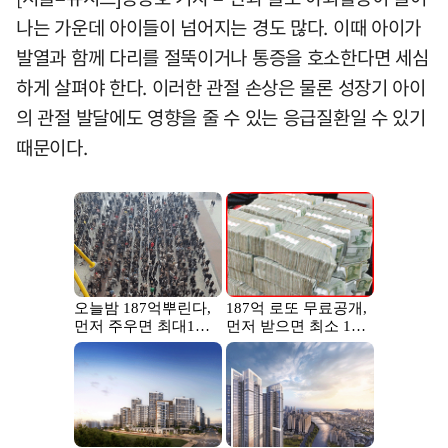
나는 가운데 아이들이 넘어지는 경도 많다. 이때 아이가
발열과 함께 다리를 절뚝이거나 통증을 호소한다면 세심
하게 살펴야 한다. 이러한 관절 손상은 물론 성장기 아이
의 관절 발달에도 영향을 줄 수 있는 응급질환일 수 있기
때문이다.