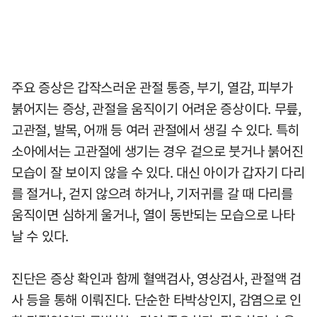
주요 증상은 갑작스러운 관절 통증, 부기, 열감, 피부가
붉어지는 증상, 관절을 움직이기 어려운 증상이다. 무릎,
고관절, 발목, 어깨 등 여러 관절에서 생길 수 있다. 특히
소아에서는 고관절에 생기는 경우 겉으로 붓거나 붉어진
모습이 잘 보이지 않을 수 있다. 대신 아이가 갑자기 다리
를 절거나, 걷지 않으려 하거나, 기저귀를 갈 때 다리를
움직이면 심하게 울거나, 열이 동반되는 모습으로 나타
날 수 있다.
진단은 증상 확인과 함께 혈액검사, 영상검사, 관절액 검
사 등을 통해 이뤄진다. 단순한 타박상인지, 감염으로 인