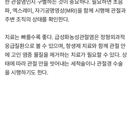
한 관절염인지 구별하는 것이 중요하다. 필요하면 초음
파, 엑스레이, 자기공명영상(MRI)을 함께 시행해 관절과
주변 조직의 상태를 확인한다.
치료는 빠를수록 좋다. 급성화농성관절염은 정형외과적
응급질환으로 볼 수 있으며, 항생제 치료와 함께 관절 안
에 고인 염증 물질을 제거하는 치료가 필요할 수 있다. 상
태에 따라 관절 안을 씻어내는 세척술이나 관절경 수술
을 시행하기도 한다.