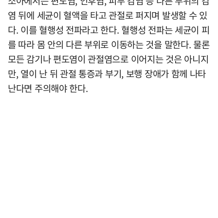
소아에서는 편도염, 인후염, 피부 감염 등 다른 부위의 감
염 뒤에 세균이 혈액을 타고 관절로 퍼지며 발생할 수 있
다. 이를 혈행성 전파라고 한다. 혈행성 전파는 세균이 피
를 따라 몸 안의 다른 부위로 이동하는 것을 말한다. 물론
모든 감기나 편도염이 관절염으로 이어지는 것은 아니지
만, 열이 난 뒤 관절 통증과 부기, 보행 장애가 함께 나타
난다면 주의해야 한다.