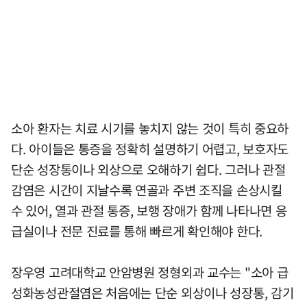
소아 환자는 치료 시기를 놓치지 않는 것이 특히 중요하
다. 아이들은 통증을 정확히 설명하기 어렵고, 보호자도
단순 성장통이나 외상으로 오해하기 쉽다. 그러나 관절
감염은 시간이 지날수록 연골과 주변 조직을 손상시킬
수 있어, 열과 관절 통증, 보행 장애가 함께 나타나면 응
급실이나 전문 진료를 통해 빠르게 확인해야 한다.
장우영 고려대학교 안암병원 정형외과 교수는 "소아 급
성화농성관절염은 처음에는 단순 외상이나 성장통, 감기