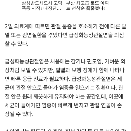
2일 의료계에 따르면 관절 통증을 호소하기 전에 다른 발
열 또는 감염질환을 겪었다면 급성화농성관절염을 의심
할 수 있다.
급성화농성관절염은 처음에는 감기나 편도염, 가벼운 외
상처럼 보일 수 있지만, 발열과 보행 장애가 함께 나타나
면 빠른 응급 진료가 필요하다. 급성화농성관절염은 세
균이 관절 안으로 들어가 염증을 일으키는 질환이다. 관
절 안은 원래 깨끗하게 유지돼야 하는 공간인데, 이곳에
세균이 들어가면 염증이 빠르게 번지고 관절 연골이 손
상될 수 있다.