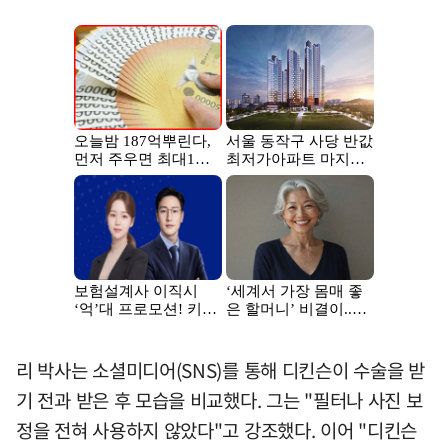
리 박사는 소셜미디어(SNS)를 통해 디킨슨이 수술을 받
기 전과 받은 후 모습을 비교했다. 그는 "필터나 사진 보
정을 전혀 사용하지 않았다"고 강조했다. 이어 "디킨슨