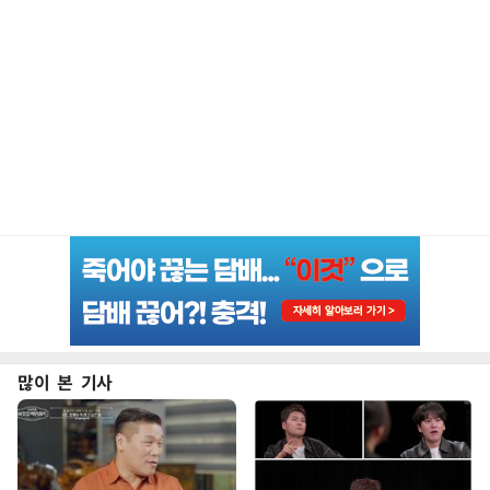
많이 본 기사