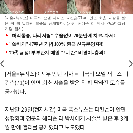
[서울=뉴시스] 미국의 모델 재니스 디킨슨(71)이 안면 회춘 시술을 받
은 뒤 확 달라진 모습을 공개했다. (사진=해리슨 리 박사 인스타그램
계정 캡처)
[서울=뉴시스]이지우 인턴 기자 = 미국의 모델 재니스 디
킨슨(71)이 안면 회춘 시술을 받은 뒤 확 달라진 모습을
공개했다.
지난달 29일(현지시간) 미국 폭스뉴스는 디킨슨이 안면
성형외과 전문의 해리슨 리 박사에게 시술을 받은 후 3개
월 만에 결과를 공개했다고 보도했다.