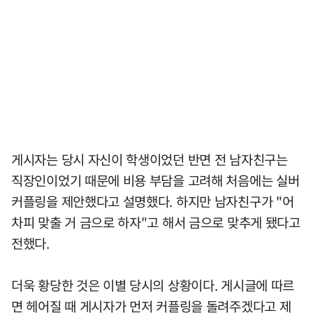
게시자는 당시 자신이 학생이었던 반면 전 남자친구는
직장인이었기 때문에 비용 부담을 고려해 처음에는 실버
커플링을 제안했다고 설명했다. 하지만 남자친구가 "어
차피 맞출 거 금으로 하자"고 해서 금으로 맞추게 됐다고
전했다.
더욱 황당한 것은 이별 당시의 상황이다. 게시글에 따르
면 헤어질 때 게시자가 먼저 커플링을 돌려주겠다고 제