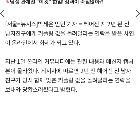
[서울=뉴시스]박세은 인턴 기자 = 헤어진 지 2년 된 전
남자친구에게 커플링 값을 돌려달라는 연락을 받은 사연
이 온라인에서 화제가 되고 있다.
지난 1일 온라인 커뮤니티에는 관련 내용과 메신저 캡처
본이 올라왔다. 게시자에 따르면 2년 전 헤어진 전 남자
친구가 당시 함께 맞춘 커플링 값을 돌려달라는 연락을
보내와 당황스러웠다고 밝혔다.