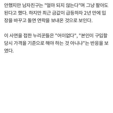
안했지만 남자친구는 "얼마 되지 않는다"며 그냥 팔아도
된다고 했다. 하지만 최근 금값이 급등하자 2년 만에 입
장을 바꾸고 돌연 연락을 보내온 것으로 보인다.
이 사연을 접한 누리꾼들은 "어이없다", "본인이 구입할
당시 가격을 기준으로 해야 하는 것 아니냐"는 반응을 보
였다.