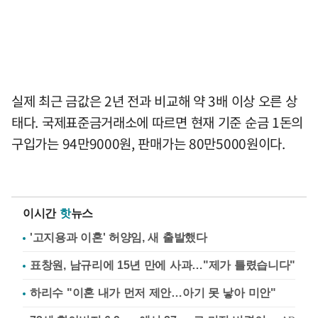
실제 최근 금값은 2년 전과 비교해 약 3배 이상 오른 상
태다. 국제표준금거래소에 따르면 현재 기준 순금 1돈의
구입가는 94만9000원, 판매가는 80만5000원이다.
이시간
핫
뉴스
'고지용과 이혼' 허양임, 새 출발했다
표창원, 남규리에 15년 만에 사과…"제가 틀렸습니다"
하리수 "이혼 내가 먼저 제안…아기 못 낳아 미안"