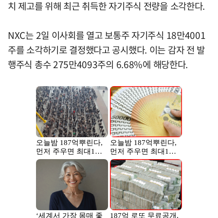
치 제고를 위해 최근 취득한 자기주식 전량을 소각한다.
NXC는 2일 이사회를 열고 보통주 자기주식 18만4001
주를 소각하기로 결정했다고 공시했다. 이는 감자 전 발
행주식 총수 275만4093주의 6.68%에 해당한다.