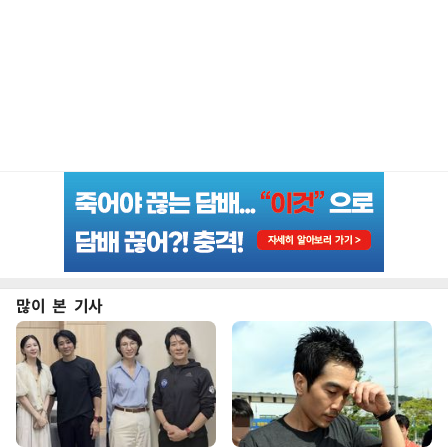
많이 본 기사