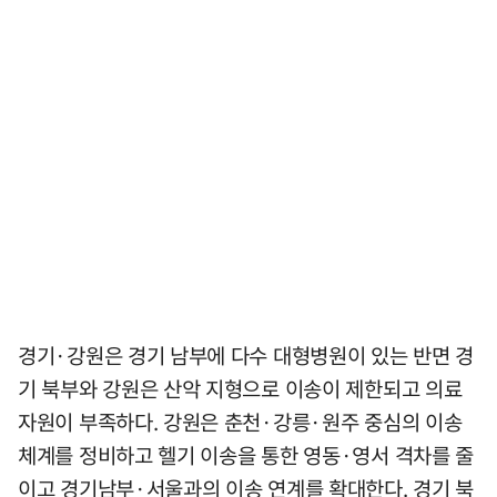
경기·강원은 경기 남부에 다수 대형병원이 있는 반면 경
기 북부와 강원은 산악 지형으로 이송이 제한되고 의료
자원이 부족하다. 강원은 춘천·강릉·원주 중심의 이송
체계를 정비하고 헬기 이송을 통한 영동·영서 격차를 줄
이고 경기남부·서울과의 이송 연계를 확대한다. 경기 북