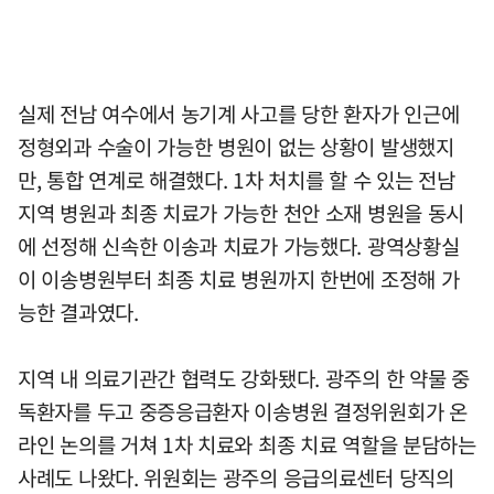
실제 전남 여수에서 농기계 사고를 당한 환자가 인근에
정형외과 수술이 가능한 병원이 없는 상황이 발생했지
만, 통합 연계로 해결했다. 1차 처치를 할 수 있는 전남
지역 병원과 최종 치료가 가능한 천안 소재 병원을 동시
에 선정해 신속한 이송과 치료가 가능했다. 광역상황실
이 이송병원부터 최종 치료 병원까지 한번에 조정해 가
능한 결과였다.
지역 내 의료기관간 협력도 강화됐다. 광주의 한 약물 중
독환자를 두고 중증응급환자 이송병원 결정위원회가 온
라인 논의를 거쳐 1차 치료와 최종 치료 역할을 분담하는
사례도 나왔다. 위원회는 광주의 응급의료센터 당직의