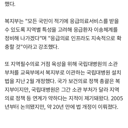
했다.
복지부는 "모든 국민이 적기에 응급의료서비스를 받을
수 있도록 지역별 특성을 고려해 응급환자 이송체계를
정비해 나가겠다"며 "응급의료 인프라도 지속적으로 확
충할 것"이라고 강조했다.
또 지역필수의료 거점 육성을 위해 국립대병원의 소관
부처를 교육부에서 복지부로 이관하는 국립대병원 설치
법을 지난 2월 개정했다. 국가 보건의료 정책 총괄은 복
지부이지만, 국립대병원은 그간 소관 부처가 달라 지역
의료 정책 등 연계가 약하다는 지적이 제기돼왔다. 2005
년부터 논의됐지만, 약 20년 만에 법 개정이 이뤄졌다.