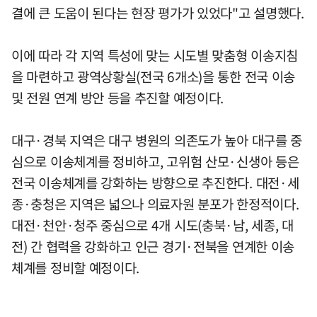
결에 큰 도움이 된다는 현장 평가가 있었다"고 설명했다.
이에 따라 각 지역 특성에 맞는 시도별 맞춤형 이송지침
을 마련하고 광역상황실(전국 6개소)을 통한 전국 이송
및 전원 연계 방안 등을 추진할 예정이다.
대구·경북 지역은 대구 병원의 의존도가 높아 대구를 중
심으로 이송체계를 정비하고, 고위험 산모·신생아 등은
전국 이송체계를 강화하는 방향으로 추진한다. 대전·세
종·충청은 지역은 넓으나 의료자원 분포가 한정적이다.
대전·천안·청주 중심으로 4개 시도(충북·남, 세종, 대
전) 간 협력을 강화하고 인근 경기·전북을 연계한 이송
체계를 정비할 예정이다.