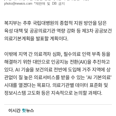
photo@newsis.com
*재판매 및 DB 금지
복지부는 추후 국립대병원의 종합적 지원 방안을 담은
육성 대책 및 공공의료기관 역량 강화 등 제3차 공공보건
의료기본계획을 발표할 계획이다.
이밖에 지역 간 의료격차 심화, 필수의료 인력 부족 등을
해결하기 위한 대안으로 인공지능 전환(AX)을 추진하고
있다. AI 기술을 보건의료 전반에 도입해 거주 지역에 상
관없이 질 높은 의료서비스를 받을 수 있는 'AI 기본의료'
시대를 열겠다는 목표다. 의료기관별 데이터 표준화 및
정보시스템 고도화 등은 지속적으로 논의할 과제다.
이시간
핫
뉴스