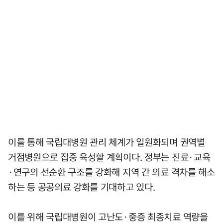
이를 통해 국립대병원 관리 체계가 일원화되며 권역별
거점병원으로 집중 육성할 계획이다. 정부는 진료·교육
·연구의 선순환 구조를 강화해 지역 간 의료 격차를 해소
하는 등 공공의료 강화를 기대하고 있다.
이를 위해 국립대병원이 고난도·중증 최종치료 역량을