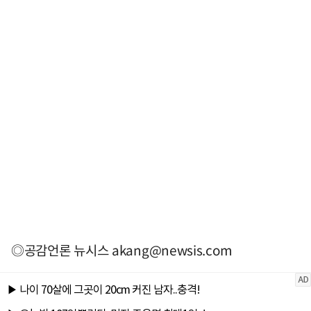
◎공감언론 뉴시스
akang@newsis.com