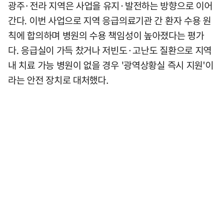
광주·전라 지역은 사업을 유지·발전하는 방향으로 이어
간다. 이번 사업으로 지역 응급의료기관 간 환자 수용 원
칙에 합의하며 병원의 수용 책임성이 높아졌다는 평가
다. 응급실이 가득 찼거나 저빈도·고난도 질환으로 지역
내 치료 가능 병원이 없을 경우 '광역상황실 즉시 지원'이
라는 안전 장치로 대처했다.