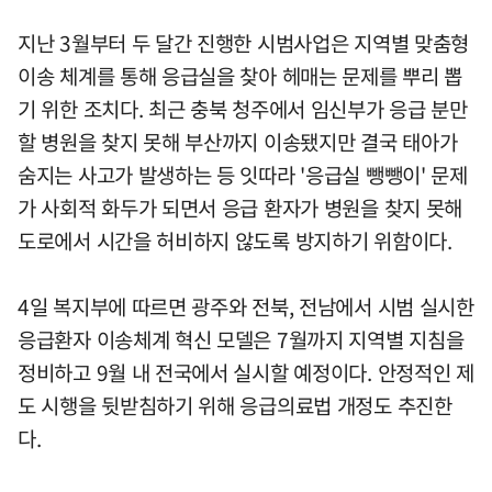
지난 3월부터 두 달간 진행한 시범사업은 지역별 맞춤형
이송 체계를 통해 응급실을 찾아 헤매는 문제를 뿌리 뽑
기 위한 조치다. 최근 충북 청주에서 임신부가 응급 분만
할 병원을 찾지 못해 부산까지 이송됐지만 결국 태아가
숨지는 사고가 발생하는 등 잇따라 '응급실 뺑뺑이' 문제
가 사회적 화두가 되면서 응급 환자가 병원을 찾지 못해
도로에서 시간을 허비하지 않도록 방지하기 위함이다.
4일 복지부에 따르면 광주와 전북, 전남에서 시범 실시한
응급환자 이송체계 혁신 모델은 7월까지 지역별 지침을
정비하고 9월 내 전국에서 실시할 예정이다. 안정적인 제
도 시행을 뒷받침하기 위해 응급의료법 개정도 추진한
다.