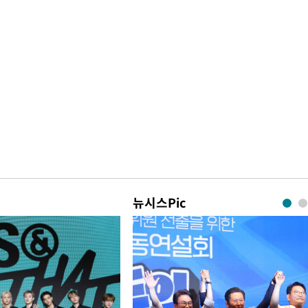
뉴시스Pic