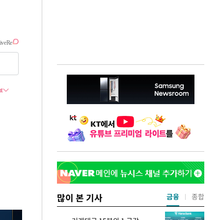
많이 본 기사
금융
종합