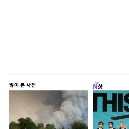
많이 본 사진