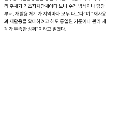
리 주체가 기초자치단체이다 보니 수거 방식이나 담당
부서, 재활용 체계가 지역마다 모두 다르다"며 "재사용
과 재활용을 확대하려고 해도 통일된 기준이나 관리 체
계가 부족한 상황"이라고 말했다.