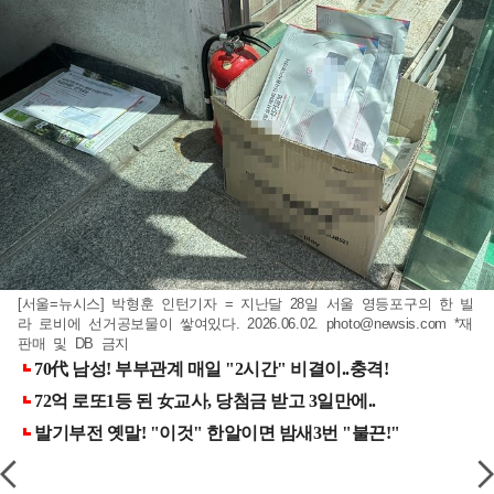
[서울=뉴시스] 박형훈 인턴기자 = 지난달 28일 서울 영등포구의 한 빌
라 로비에 선거공보물이 쌓여있다. 2026.06.02.
photo@newsis.com
*재
판매 및 DB 금지