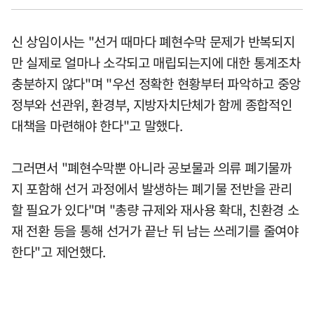
신 상임이사는 "선거 때마다 폐현수막 문제가 반복되지
만 실제로 얼마나 소각되고 매립되는지에 대한 통계조차
충분하지 않다"며 "우선 정확한 현황부터 파악하고 중앙
정부와 선관위, 환경부, 지방자치단체가 함께 종합적인
대책을 마련해야 한다"고 말했다.
그러면서 "폐현수막뿐 아니라 공보물과 의류 폐기물까
지 포함해 선거 과정에서 발생하는 폐기물 전반을 관리
할 필요가 있다"며 "총량 규제와 재사용 확대, 친환경 소
재 전환 등을 통해 선거가 끝난 뒤 남는 쓰레기를 줄여야
한다"고 제언했다.