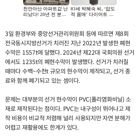
3일 환경부와 중앙선거관리위원회 등에 따르면 제8회
전국동시지방선거가 치러진 지난 2022년 발생한 폐현
수막은 1557t에 달했다. 2024년 제22대 국회의원 선거
에서도 1235t의 폐현수막이 발생했다. 선거가 치러질
때마다 수백~수천t 규모의 현수막이 제작되고, 선거 종
료와 함께 폐기되고 있는 셈이다.
문제는 대부분의 선거 현수막이 PVC(폴리염화비닐) 소
재로 제작된다는 점이다. PVC는 내구성이 뛰어나고 제
작 비용이 비교적 저렴해 널리 사용되지만 자연 분해가
어렵고 재활용에도 한계가 있다.