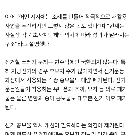
이어 "어떤 지자체는 조례를 만들어 적극적으로 재활용
사업을 추진하지만 그렇지 않은 곳도 있다"며 "현재는
사실상 각 기초자치단체의 의지에 따라 성과가 달라지는
구조"라고 설명했다.
선거철 쓰레기 문제는 현수막에만 국한되지 않는다. 특
히 지방선거의 경우 후보자 수가 많아지면서 선거운동
과정에서 사용되는 각종 홍보물도 대량 폐기된다. 선거
운동원들이 착용하는 유니폼과 조끼, 모자 등 의류 폐기
물은 물론 명함과 종이 공보물도 대부분 선거 이후 폐기
된다.
선거 공보물 역시 개선이 필요하다는 의견이 제기된다.
현행 제도상 유권자에게는 후보자 정보가 담긴 종이 공