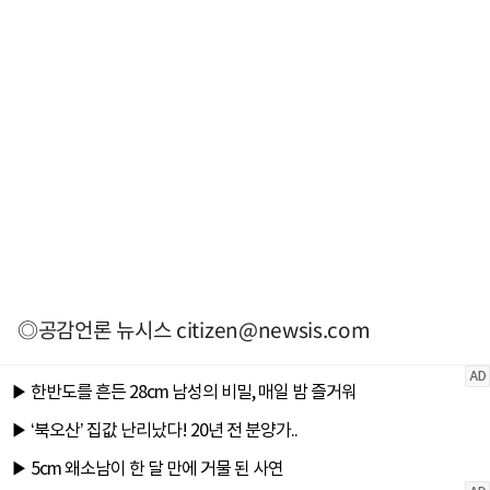
◎공감언론 뉴시스
citizen@newsis.com