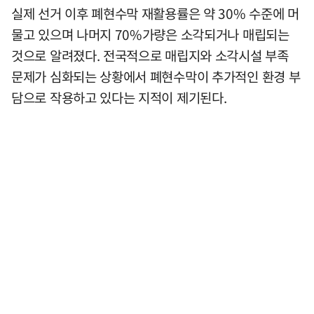
실제 선거 이후 폐현수막 재활용률은 약 30% 수준에 머
물고 있으며 나머지 70%가량은 소각되거나 매립되는
것으로 알려졌다. 전국적으로 매립지와 소각시설 부족
문제가 심화되는 상황에서 폐현수막이 추가적인 환경 부
담으로 작용하고 있다는 지적이 제기된다.