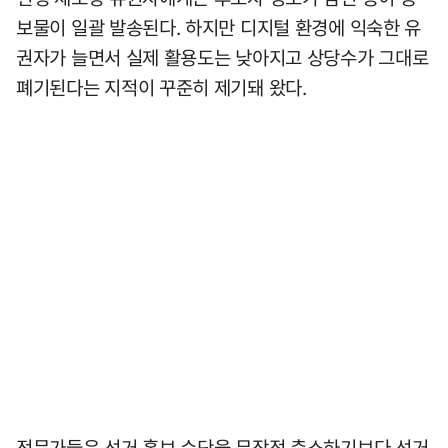
보물이 일괄 발송된다. 하지만 디지털 환경에 익숙한 유
권자가 늘면서 실제 활용도는 낮아지고 상당수가 그대로
폐기된다는 지적이 꾸준히 제기돼 왔다.
전문가들은 선거 홍보 수단을 무작정 축소하기보다 선거